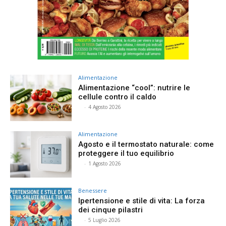
Alimentazione
Alimentazione “cool”: nutrire le
cellule contro il caldo
⠀
-
4 Agosto 2026
Alimentazione
Agosto e il termostato naturale: come
proteggere il tuo equilibrio
⠀
-
1 Agosto 2026
Benessere
Ipertensione e stile di vita: La forza
dei cinque pilastri
⠀
-
5 Luglio 2026