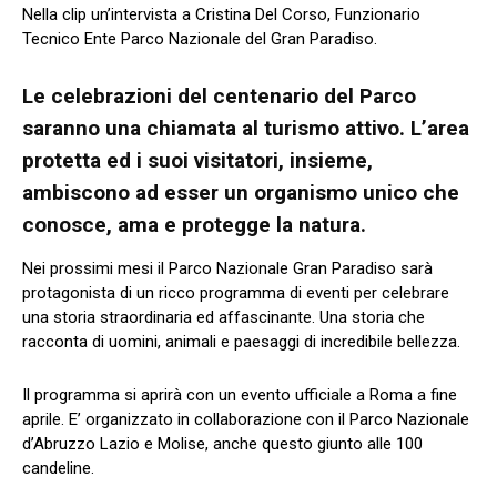
Nella clip un’intervista a Cristina Del Corso, Funzionario
Tecnico Ente Parco Nazionale del Gran Paradiso.
Le celebrazioni del centenario del Parco
saranno una chiamata al turismo attivo. L’area
protetta ed i suoi visitatori, insieme,
ambiscono ad esser un organismo unico che
conosce, ama e protegge la natura.
Nei prossimi mesi il Parco Nazionale Gran Paradiso sarà
protagonista di un ricco programma di eventi per celebrare
una storia straordinaria ed affascinante. Una storia che
racconta di uomini, animali e paesaggi di incredibile bellezza.
Il programma si aprirà con un evento ufficiale a Roma a fine
aprile. E’ organizzato in collaborazione con il Parco Nazionale
d’Abruzzo Lazio e Molise, anche questo giunto alle 100
candeline.