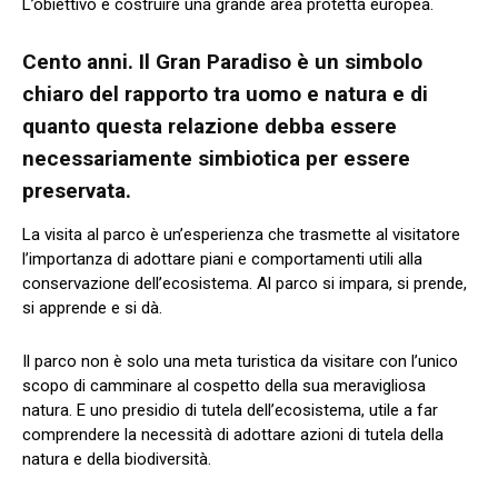
L’obiettivo è costruire una grande area protetta europea.
Cento anni. Il Gran Paradiso è un simbolo
chiaro del rapporto tra uomo e natura e di
quanto questa relazione debba essere
necessariamente simbiotica per essere
preservata.
La visita al parco è un’esperienza che trasmette al visitatore
l’importanza di adottare piani e comportamenti utili alla
conservazione dell’ecosistema. Al parco si impara, si prende,
si apprende e si dà.
Il parco non è solo una meta turistica da visitare con l’unico
scopo di camminare al cospetto della sua meravigliosa
natura. E uno presidio di tutela dell’ecosistema, utile a far
comprendere la necessità di adottare azioni di tutela della
natura e della biodiversità.