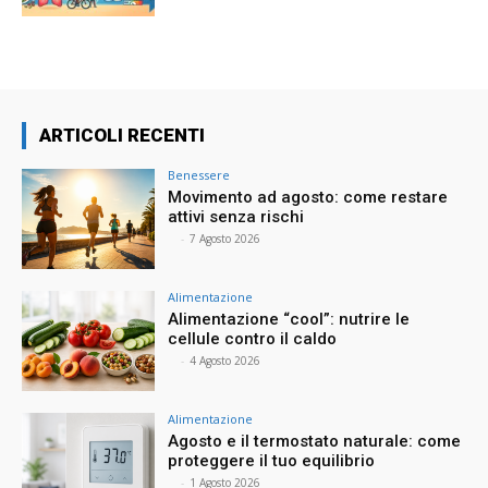
ARTICOLI RECENTI
Benessere
Movimento ad agosto: come restare
attivi senza rischi
⠀
-
7 Agosto 2026
Alimentazione
Alimentazione “cool”: nutrire le
cellule contro il caldo
⠀
-
4 Agosto 2026
Alimentazione
Agosto e il termostato naturale: come
proteggere il tuo equilibrio
⠀
-
1 Agosto 2026