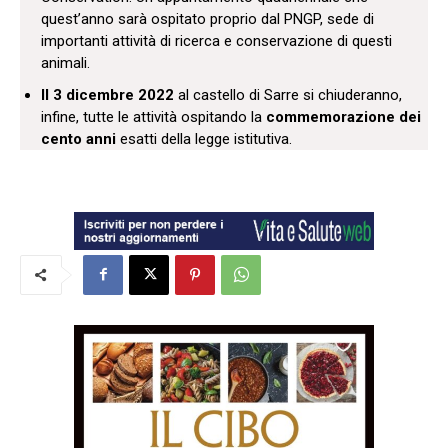
quest’anno sarà ospitato proprio dal PNGP, sede di
importanti attività di ricerca e conservazione di questi
animali.
Il 3 dicembre 2022
al castello di Sarre si chiuderanno,
infine, tutte le attività ospitando la
commemorazione dei
cento anni
esatti della legge istitutiva.