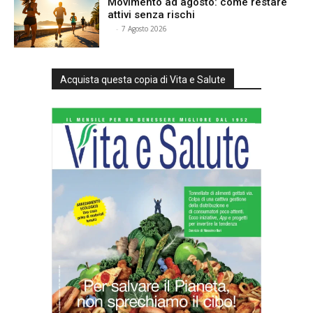
Movimento ad agosto: come restare
attivi senza rischi
⠀
-
7 Agosto 2026
Acquista questa copia di Vita e Salute