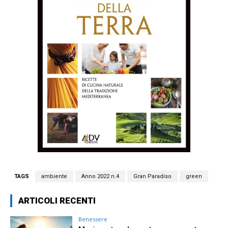
TAGS
ambiente
Anno 2022 n.4
Gran Paradiso
green
ARTICOLI RECENTI
Benessere