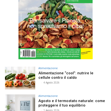
Alimentazione
Alimentazione “cool”: nutrire le
cellule contro il caldo
⠀
-
4 Agosto 2026
Alimentazione
Agosto e il termostato naturale: come
proteggere il tuo equilibrio
⠀
-
1 Agosto 2026