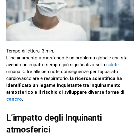
L’inquinamento atmosferico è un problema globale che sta
avendo un impatto sempre più significativo sulla
salute
umana. Oltre alle ben note conseguenze per l’apparato
cardiovascolare e respiratorio,
la ricerca scientifica ha
identificato un legame inquietante tra inquinamento
atmosferico e il rischio di sviluppare diverse forme di
cancro
.
L’impatto degli Inquinanti
atmosferici