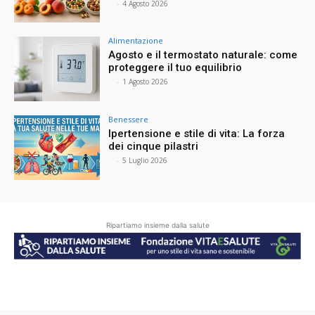
⠀
-
4 Agosto 2026
Alimentazione
Agosto e il termostato naturale: come
proteggere il tuo equilibrio
⠀
-
1 Agosto 2026
Benessere
Ipertensione e stile di vita: La forza
dei cinque pilastri
⠀
-
5 Luglio 2026
Ripartiamo insieme dalla salute