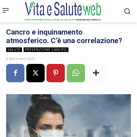
Cancro e inquinamento
atmosferico. C’è una correlazione?
SALUTE
PREVENZIONE CANCRO
8 Novembre 2023