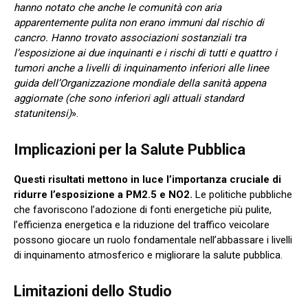
hanno notato che anche le comunità con aria
apparentemente pulita non erano immuni dal rischio di
cancro. Hanno trovato associazioni sostanziali tra
l’esposizione ai due inquinanti e i rischi di tutti e quattro i
tumori anche a livelli di inquinamento inferiori alle linee
guida dell’Organizzazione mondiale della sanità appena
aggiornate (che sono inferiori agli attuali standard
statunitensi)
».
Implicazioni per la Salute Pubblica
Questi risultati mettono in luce l’importanza cruciale di
ridurre l’esposizione a PM2.5 e NO2.
Le politiche pubbliche
che favoriscono l’adozione di fonti energetiche più pulite,
l’efficienza energetica e la riduzione del traffico veicolare
possono giocare un ruolo fondamentale nell’abbassare i livelli
di inquinamento atmosferico e migliorare la salute pubblica.
Limitazioni dello Studio