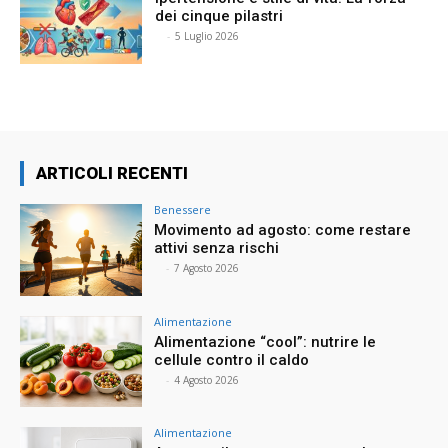
dei cinque pilastri
⠀
-
5 Luglio 2026
ARTICOLI RECENTI
Benessere
Movimento ad agosto: come restare
attivi senza rischi
⠀
-
7 Agosto 2026
Alimentazione
Alimentazione “cool”: nutrire le
cellule contro il caldo
⠀
-
4 Agosto 2026
Alimentazione