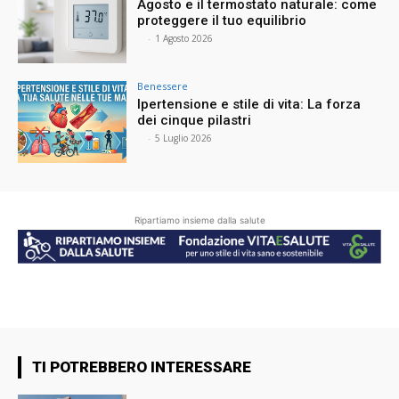
Agosto e il termostato naturale: come
proteggere il tuo equilibrio
⠀
-
1 Agosto 2026
Benessere
Ipertensione e stile di vita: La forza
dei cinque pilastri
⠀
-
5 Luglio 2026
Ripartiamo insieme dalla salute
TI POTREBBERO INTERESSARE