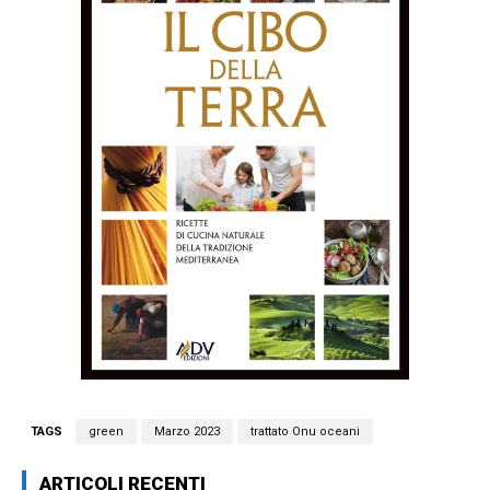
TAGS
green
Marzo 2023
trattato Onu oceani
ARTICOLI RECENTI