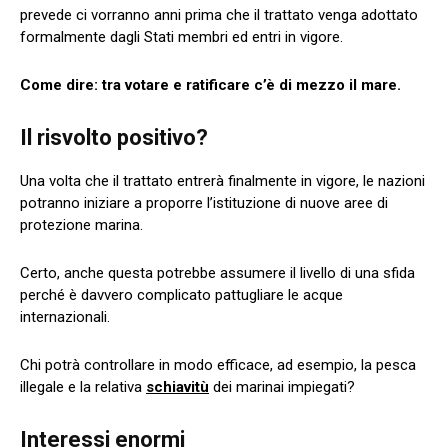
prevede ci vorranno anni prima che il trattato venga adottato
formalmente dagli Stati membri ed entri in vigore.
Come dire: tra votare e ratificare c’è di mezzo il mare.
Il risvolto positivo?
Una volta che il trattato entrerà finalmente in vigore, le nazioni
potranno iniziare a proporre l’istituzione di nuove aree di
protezione marina.
Certo, anche questa potrebbe assumere il livello di una sfida
perché è davvero complicato pattugliare le acque
internazionali.
Chi potrà controllare in modo efficace, ad esempio, la pesca
illegale e la relativa
schiavitù
dei marinai impiegati?
Interessi enormi