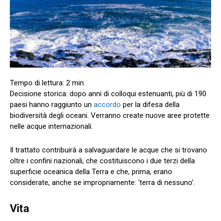
Decisione storica: dopo anni di colloqui estenuanti, più di 190
paesi hanno raggiunto un
accordo
per la difesa della
biodiversità degli oceani. Verranno create nuove aree protette
nelle acque internazionali.
Il trattato contribuirà a salvaguardare le acque che si trovano
oltre i confini nazionali, che costituiscono i due terzi della
superficie oceanica della Terra e che, prima, erano
considerate, anche se impropriamente: ‘terra di nessuno’.
Vita