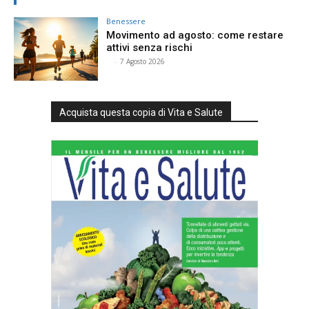
Benessere
Movimento ad agosto: come restare
attivi senza rischi
⠀
-
7 Agosto 2026
Acquista questa copia di Vita e Salute