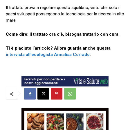
Il trattato prova a regolare questo squilibrio, visto che solo i
paesi sviluppati posseggono la tecnologia per la ricerca in alto
mare.
Come dire: il trattato ora c’è, bisogna trattarlo con cura.
Ti è piaciuto l’articolo? Allora guarda anche questa
intervista all’ecologista Annalisa Corrado
.