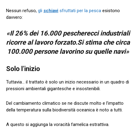
Nessun refuso,
gli
schiavi
sfruttati per la pesca
esistono
davvero:
«Il 26% dei 16.000 pescherecci industriali
ricorre al lavoro forzato.Si stima che circa
100.000 persone lavorino su quelle navi»
Solo l’inizio
Tuttavia… il trattato è solo un inizio necessario in un quadro di
pressioni ambientali gigantesche e insostenibili.
Del cambiamento climatico se ne discute molto e l’impatto
della temperatura sulla biodiversità oceanica è noto a tutti.
A questo si aggiunga la voracità famelica estrattiva.