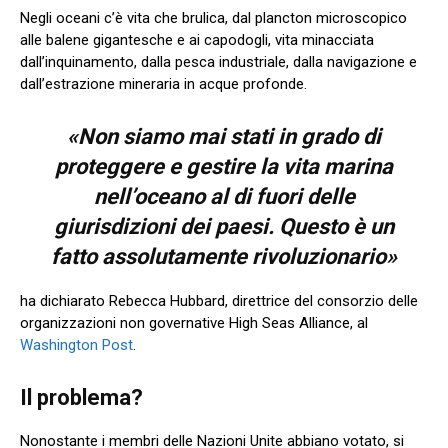
Negli oceani c’è vita che brulica, dal plancton microscopico
alle balene gigantesche e ai capodogli, vita minacciata
dall’inquinamento, dalla pesca industriale, dalla navigazione e
dall’estrazione mineraria in acque profonde.
«Non siamo mai stati in grado di
proteggere e gestire la vita marina
nell’oceano al di fuori delle
giurisdizioni dei paesi. Questo è un
fatto assolutamente rivoluzionario»
ha dichiarato Rebecca Hubbard, direttrice del consorzio delle
organizzazioni non governative High Seas Alliance, al
Washington Post
.
Il problema?
Nonostante i membri delle Nazioni Unite abbiano votato, si