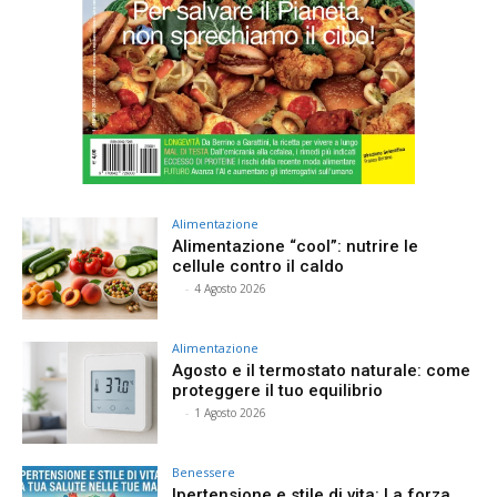
Alimentazione
Alimentazione “cool”: nutrire le
cellule contro il caldo
⠀
-
4 Agosto 2026
Alimentazione
Agosto e il termostato naturale: come
proteggere il tuo equilibrio
⠀
-
1 Agosto 2026
Benessere
Ipertensione e stile di vita: La forza