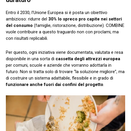
Entro il 2030, l’Unione Europea si è posta un obiettivo
ambizioso: ridurre del
30% lo spreco pro capite nei settori
del consumo
(famiglie, ristorazione, distribuzione). COMBINE
vuole contribuire a questo traguardo non con proclami, ma
con risultati replicabili.
Per questo, ogni iniziativa viene documentata, valutata e resa
disponibile in una sorta di
cassetta degli attrezzi europea
per comuni, scuole e aziende che vorranno adottarla in
futuro. Non si tratta solo di trovare “la soluzione migliore”, ma
di costruire un sistema adattabile, flessibile e in grado di
funzionare anche fuori dai confini del progetto
.