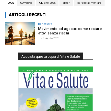
TAGS
COMBINE
Giugno 2025
green
spreco alimentare
ARTICOLI RECENTI
Benessere
Movimento ad agosto: come restare
attivi senza rischi
⠀
-
7 Agosto 2026
Acquista questa copia di Vita e Salute