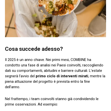
Cosa succede adesso?
Il 2025 è un anno chiave. Nei primi mesi, COMBINE ha
condotto una fase di analisi nei Paesi coinvolti, raccogliendo
dati su comportamenti, abitudini e barriere culturali. L’estate
segnerà l’avvio del
primo ciclo di interventi mirati
, mentre la
piena attuazione del progetto è prevista entro la fine
dell’anno.
Nel frattempo, i team coinvolti stanno già condividendo le
prime osservazioni. Ad esempio: