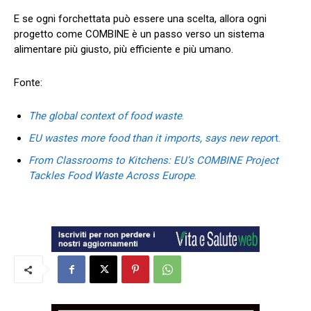
E se ogni forchettata può essere una scelta, allora ogni
progetto come COMBINE è un passo verso un sistema
alimentare più giusto, più efficiente e più umano.
Fonte:
The global context of food waste
.
EU wastes more food than it imports, says new repo
rt.
From Classrooms to Kitchens: EU’s COMBINE Project
Tackles Food Waste Across Europe
.