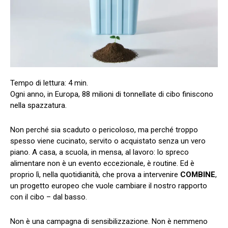
Ogni anno, in Europa, 88 milioni di tonnellate di cibo finiscono
nella spazzatura.
Non perché sia scaduto o pericoloso, ma perché troppo
spesso viene cucinato, servito o acquistato senza un vero
piano. A casa, a scuola, in mensa, al lavoro: lo spreco
alimentare non è un evento eccezionale, è routine. Ed è
proprio lì, nella quotidianità, che prova a intervenire
COMBINE
,
un progetto europeo che vuole cambiare il nostro rapporto
con il cibo – dal basso.
Non è una campagna di sensibilizzazione. Non è nemmeno