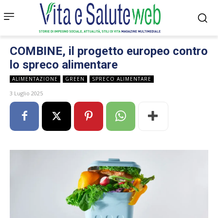
COMBINE, il progetto europeo contro
lo spreco alimentare
ALIMENTAZIONE
GREEN
SPRECO ALIMENTARE
3 Luglio 2025