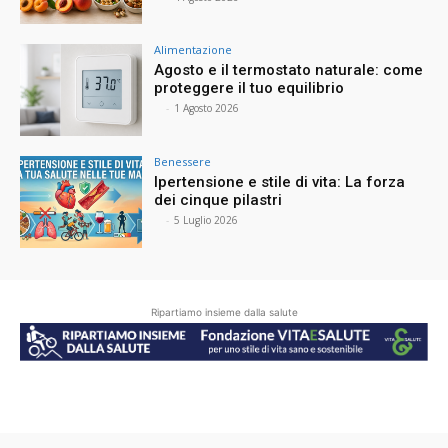
Alimentazione
Agosto e il termostato naturale: come
proteggere il tuo equilibrio
⠀
-
1 Agosto 2026
Benessere
Ipertensione e stile di vita: La forza
dei cinque pilastri
⠀
-
5 Luglio 2026
Ripartiamo insieme dalla salute