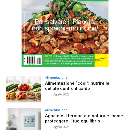
Alimentazione
Alimentazione “cool”: nutrire le
cellule contro il caldo
⠀
-
4 Agosto 2026
Alimentazione
Agosto e il termostato naturale: come
proteggere il tuo equilibrio
⠀
-
1 Agosto 2026