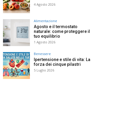
4 Agosto 2026
Alimentazione
Agosto e il termostato
naturale: come proteggere il
tuo equilibrio
1 Agosto 2026
Benessere
Ipertensione e stile di vita: La
forza dei cinque pilastri
5 Luglio 2026