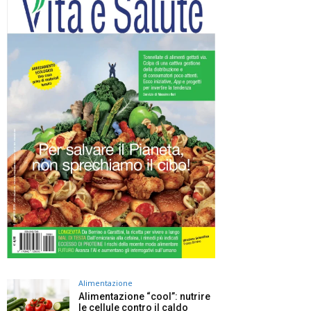
Alimentazione
Alimentazione “cool”: nutrire
le cellule contro il caldo