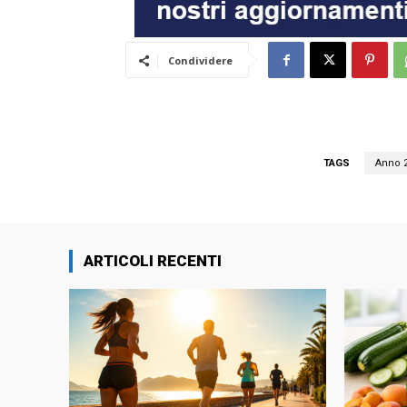
Condividere
TAGS
Anno 2
ARTICOLI RECENTI