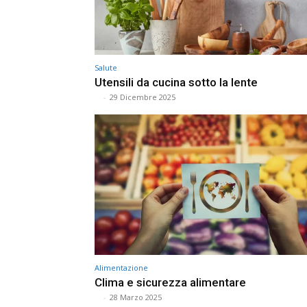
Salute
Utensili da cucina sotto la lente
⠀
-
29 Dicembre 2025
Alimentazione
Clima e sicurezza alimentare
⠀
-
28 Marzo 2025