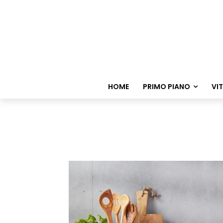
HOME
PRIMO PIANO
VI