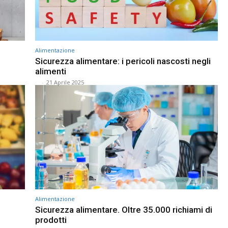
Alimentazione
Sicurezza alimentare: i pericoli nascosti negli
alimenti
⠀
-
21 Aprile 2025
Alimentazione
Sicurezza alimentare. Oltre 35.000 richiami di
prodotti