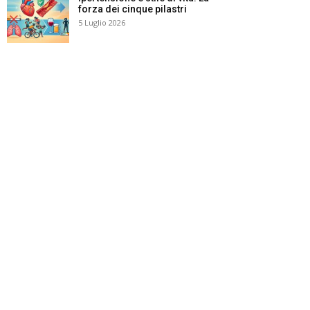
forza dei cinque pilastri
5 Luglio 2026