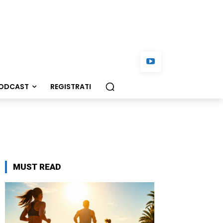
ODCAST
REGISTRATI
MUST READ