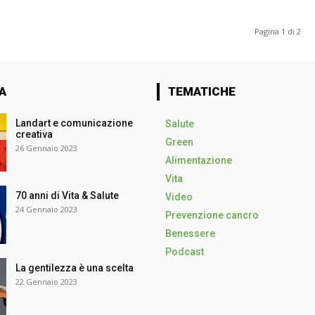
Pagina 1 di 2
A
TEMATICHE
Landart e comunicazione
Salute
creativa
Green
26 Gennaio 2023
Alimentazione
Vita
70 anni di Vita & Salute
Video
24 Gennaio 2023
Prevenzione cancro
Benessere
Podcast
La gentilezza è una scelta
22 Gennaio 2023