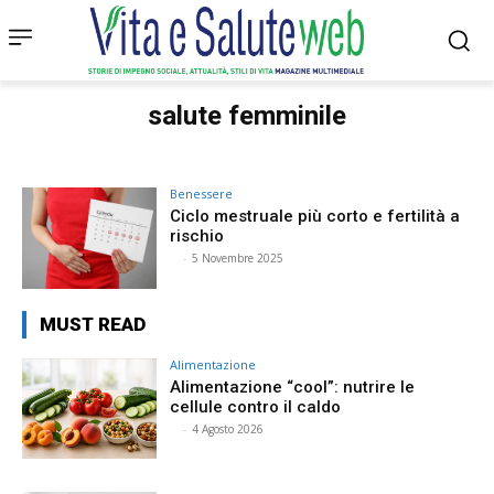
salute femminile
Benessere
Ciclo mestruale più corto e fertilità a
rischio
⠀
-
5 Novembre 2025
MUST READ
Alimentazione
Alimentazione “cool”: nutrire le
cellule contro il caldo
⠀
-
4 Agosto 2026