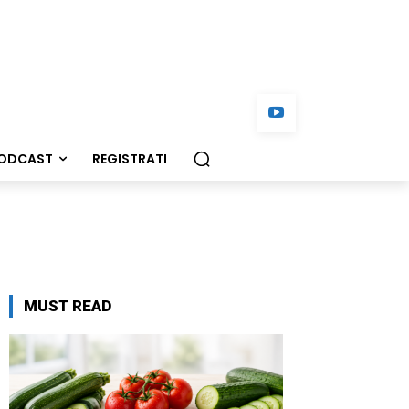
ODCAST
REGISTRATI
MUST READ