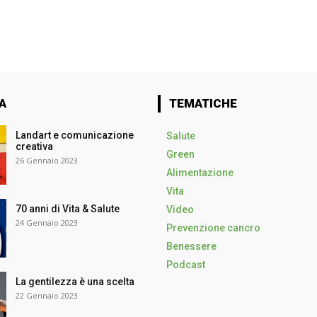
A
TEMATICHE
Landart e comunicazione
Salute
creativa
Green
26 Gennaio 2023
Alimentazione
Vita
70 anni di Vita & Salute
Video
24 Gennaio 2023
Prevenzione cancro
Benessere
Podcast
La gentilezza è una scelta
22 Gennaio 2023