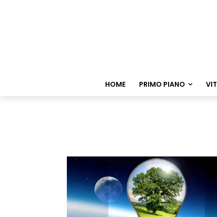
HOME
PRIMO PIANO
VI