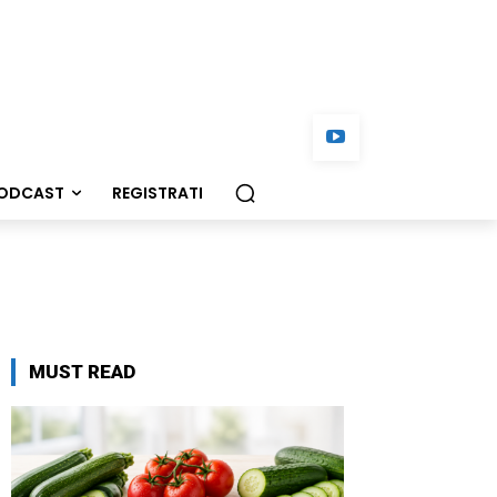
ODCAST
REGISTRATI
MUST READ