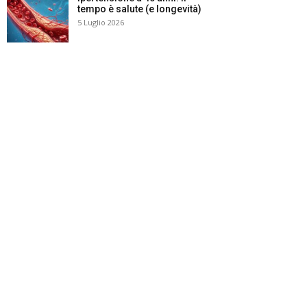
tempo è salute (e longevità)
5 Luglio 2026