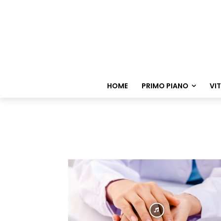
HOME
PRIMO PIANO
VI