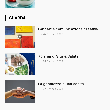
GUARDA
Landart e comunicazione creativa
⠀
-
26 Gennaio 2023
70 anni di Vita & Salute
⠀
-
24 Gennaio 2023
La gentilezza è una scelta
⠀
-
22 Gennaio 2023