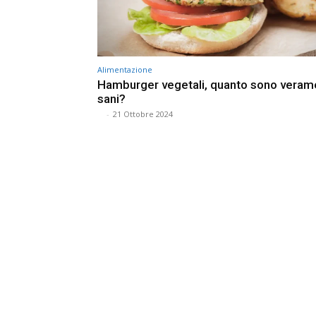
Alimentazione
Hamburger vegetali, quanto sono veram
sani?
⠀
-
21 Ottobre 2024