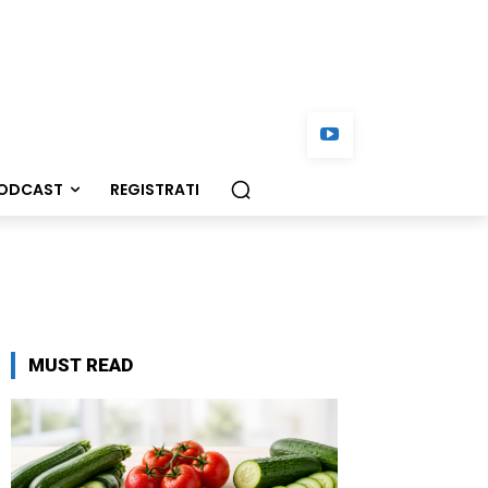
ODCAST
REGISTRATI
MUST READ