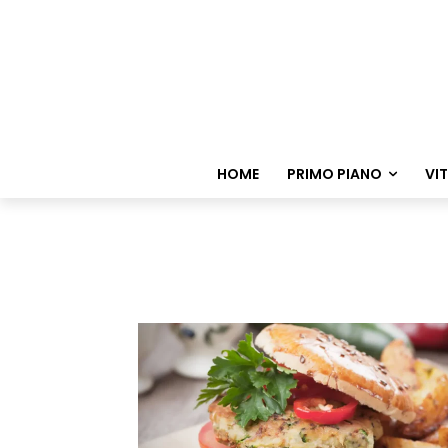
HOME
PRIMO PIANO
VI