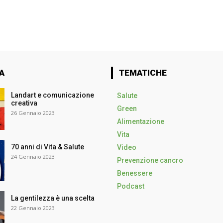
A
TEMATICHE
Landart e comunicazione
Salute
creativa
Green
26 Gennaio 2023
Alimentazione
Vita
70 anni di Vita & Salute
Video
24 Gennaio 2023
Prevenzione cancro
Benessere
Podcast
La gentilezza è una scelta
22 Gennaio 2023