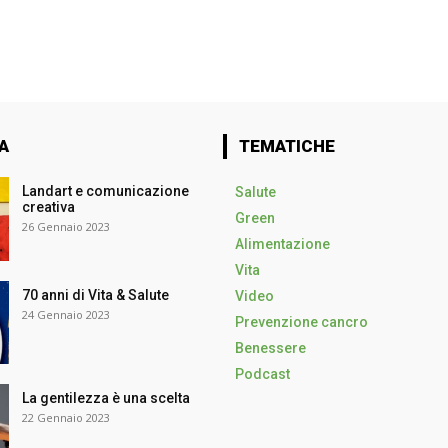
A
TEMATICHE
Landart e comunicazione
Salute
creativa
Green
26 Gennaio 2023
Alimentazione
Vita
70 anni di Vita & Salute
Video
24 Gennaio 2023
Prevenzione cancro
Benessere
Podcast
La gentilezza è una scelta
22 Gennaio 2023