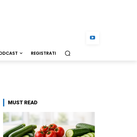
ODCAST
REGISTRATI
MUST READ