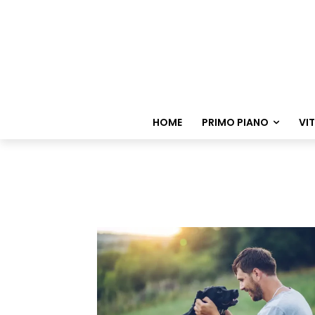
HOME
PRIMO PIANO
VI