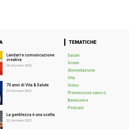
A
TEMATICHE
Landart e comunicazione
Salute
creativa
Green
26 Gennaio 2023
Alimentazione
Vita
70 anni di Vita & Salute
Video
24 Gennaio 2023
Prevenzione cancro
Benessere
Podcast
La gentilezza è una scelta
22 Gennaio 2023