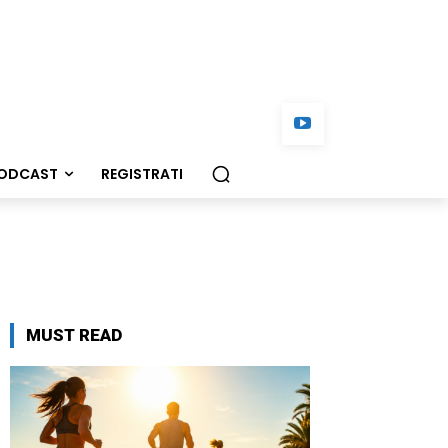
ODCAST
REGISTRATI
MUST READ