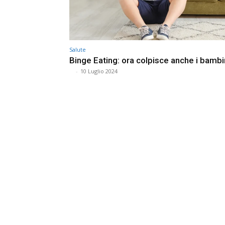
Salute
Binge Eating: ora colpisce anche i bambi
⠀
-
10 Luglio 2024