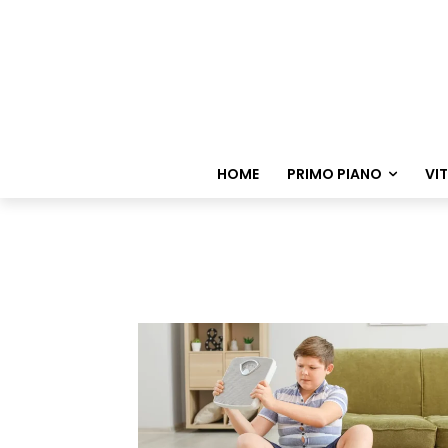
HOME
PRIMO PIANO
VI