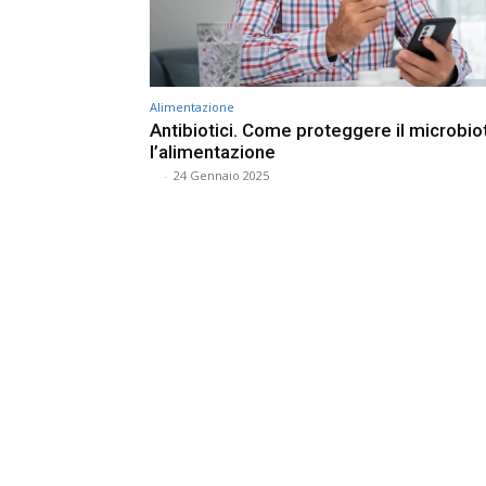
Alimentazione
Antibiotici. Come proteggere il microbio
l’alimentazione
⠀
-
24 Gennaio 2025