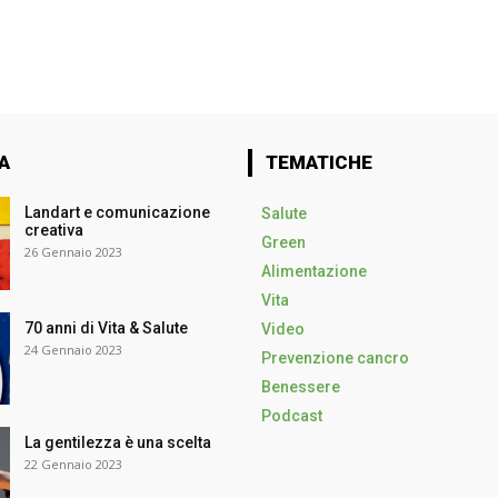
A
TEMATICHE
Landart e comunicazione
Salute
creativa
Green
26 Gennaio 2023
Alimentazione
Vita
70 anni di Vita & Salute
Video
24 Gennaio 2023
Prevenzione cancro
Benessere
Podcast
La gentilezza è una scelta
22 Gennaio 2023