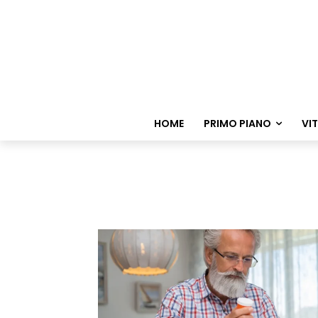
HOME
PRIMO PIANO
VI