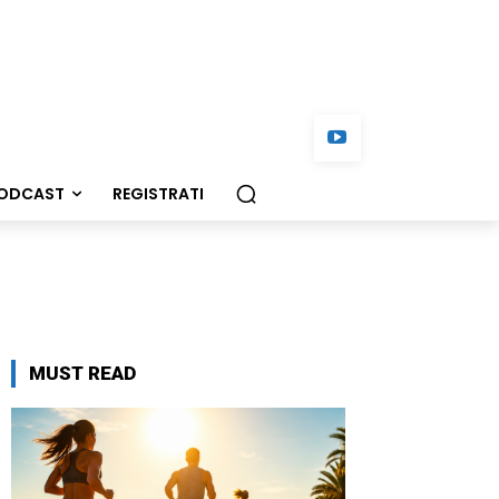
ODCAST
REGISTRATI
MUST READ