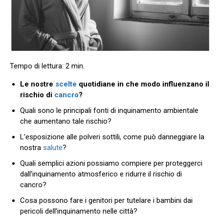
Le nostre
scelte
quotidiane in che modo influenzano il
rischio di
cancro
?
Quali sono le principali fonti di inquinamento ambientale
che aumentano tale rischio?
L’esposizione alle polveri sottili, come può danneggiare la
nostra
salute
?
Quali semplici azioni possiamo compiere per proteggerci
dall’inquinamento atmosferico e ridurre il rischio di
cancro?
Cosa possono fare i genitori per tutelare i bambini dai
pericoli dell’inquinamento nelle città?