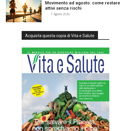
Movimento ad agosto: come restare
attivi senza rischi
⠀
-
7 Agosto 2026
Acquista questa copia di Vita e Salute