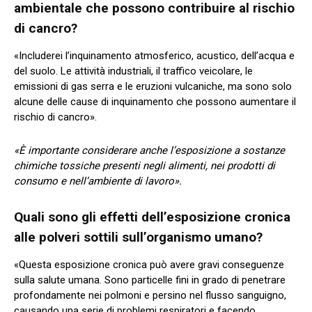
ambientale che possono contribuire al rischio
di cancro?
«Includerei l’inquinamento atmosferico, acustico, dell’acqua e
del suolo. Le attività industriali, il traffico veicolare, le
emissioni di gas serra e le eruzioni vulcaniche, ma sono solo
alcune delle cause di inquinamento che possono aumentare il
rischio di cancro».
«È importante considerare anche l’esposizione a sostanze
chimiche tossiche presenti negli alimenti, nei prodotti di
consumo e nell’ambiente di lavoro».
Quali sono gli effetti dell’esposizione cronica
alle polveri sottili sull’organismo umano?
«Questa esposizione cronica può avere gravi conseguenze
sulla salute umana. Sono particelle fini in grado di penetrare
profondamente nei polmoni e persino nel flusso sanguigno,
causando una serie di problemi respiratori e facendo