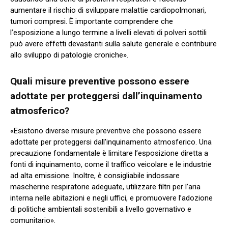
aumentare il rischio di sviluppare malattie cardiopolmonari,
tumori compresi. È importante comprendere che
l’esposizione a lungo termine a livelli elevati di polveri sottili
può avere effetti devastanti sulla salute generale e contribuire
allo sviluppo di patologie croniche».
Quali misure preventive possono essere
adottate per proteggersi dall’inquinamento
atmosferico?
«Esistono diverse misure preventive che possono essere
adottate per proteggersi dall’inquinamento atmosferico. Una
precauzione fondamentale è limitare l’esposizione diretta a
fonti di inquinamento, come il traffico veicolare e le industrie
ad alta emissione. Inoltre, è consigliabile indossare
mascherine respiratorie adeguate, utilizzare filtri per l’aria
interna nelle abitazioni e negli uffici, e promuovere l’adozione
di politiche ambientali sostenibili a livello governativo e
comunitario».