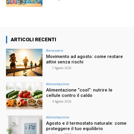
ARTICOLI RECENTI
Benessere
Movimento ad agosto: come restare
attivi senza rischi
⠀
-
7 Agosto 2026
Alimentazione
Alimentazione “cool”: nutrire le
cellule contro il caldo
⠀
-
4 Agosto 2026
Alimentazione
Agosto e il termostato naturale: come
proteggere il tuo equilibrio