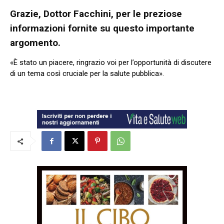
Grazie, Dottor Facchini, per le preziose
informazioni fornite su questo importante
argomento.
«È stato un piacere, ringrazio voi per l’opportunità di discutere
di un tema così cruciale per la salute pubblica».