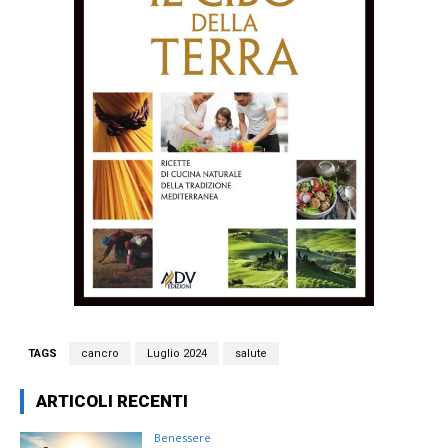
TAGS
cancro
Luglio 2024
salute
ARTICOLI RECENTI
Benessere