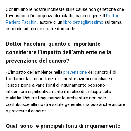
Continuano le nostre inchieste sulle cause non genetiche che
favoriscono l’insorgenza di malattie cancerogene. Il
Dottor
Raniero Facchini,
autore di un
libro dettagliatissimo
sul tema,
risponde ad alcune nostre domande.
Dottor Facchini, quanto è importante
considerare l’impatto dell’ambiente nella
prevenzione del cancro?
«L’impatto dell’ambiente nella
prevenzione
del cancro è di
fondamentale importanza. Le nostre azioni quotidiane e
l’esposizione a varie fonti di inquinamento possono
influenzare significativamente il rischio di sviluppo della
malattia. Ridurre l’inquinamento ambientale non solo
contribuisce alla nostra salute generale, ma può anche aiutare
a prevenire il cancro».
Quali sono le principali fonti di inquinamento