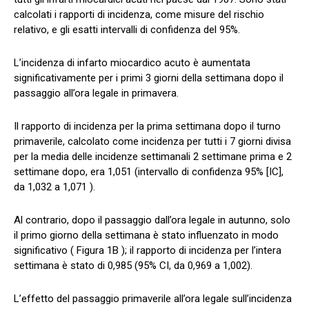
calcolati i rapporti di incidenza, come misure del rischio
relativo, e gli esatti intervalli di confidenza del 95%.
L’incidenza di infarto miocardico acuto è aumentata
significativamente per i primi 3 giorni della settimana dopo il
passaggio all’ora legale in primavera.
Il rapporto di incidenza per la prima settimana dopo il turno
primaverile, calcolato come incidenza per tutti i 7 giorni divisa
per la media delle incidenze settimanali 2 settimane prima e 2
settimane dopo, era 1,051 (intervallo di confidenza 95% [IC],
da 1,032 a 1,071 ).
Al contrario, dopo il passaggio dall’ora legale in autunno, solo
il primo giorno della settimana è stato influenzato in modo
significativo ( Figura 1B ); il rapporto di incidenza per l’intera
settimana è stato di 0,985 (95% CI, da 0,969 a 1,002).
L’effetto del passaggio primaverile all’ora legale sull’incidenza