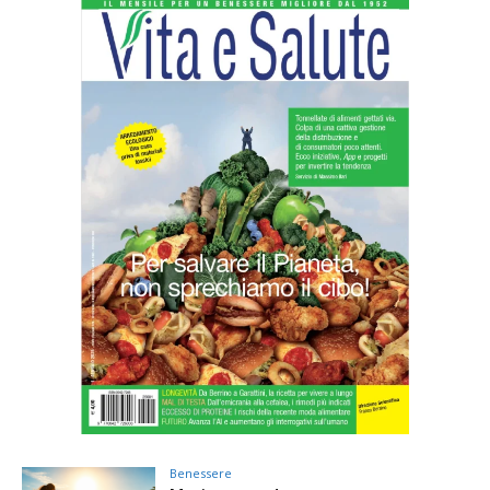
Benessere