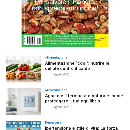
Alimentazione
Alimentazione “cool”: nutrire le
cellule contro il caldo
⠀
-
4 Agosto 2026
Alimentazione
Agosto e il termostato naturale: come
proteggere il tuo equilibrio
⠀
-
1 Agosto 2026
Benessere
Ipertensione e stile di vita: La forza