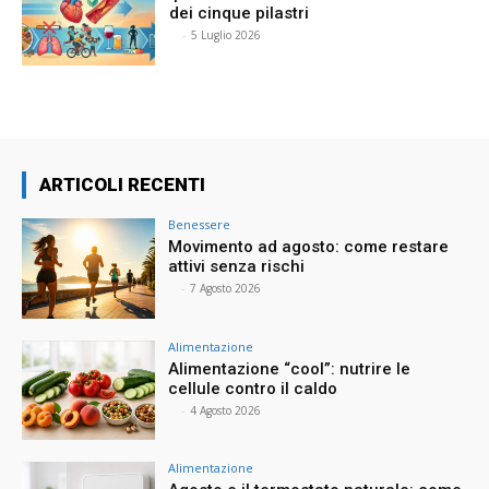
dei cinque pilastri
⠀
-
5 Luglio 2026
ARTICOLI RECENTI
Benessere
Movimento ad agosto: come restare
attivi senza rischi
⠀
-
7 Agosto 2026
Alimentazione
Alimentazione “cool”: nutrire le
cellule contro il caldo
⠀
-
4 Agosto 2026
Alimentazione