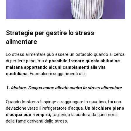
Strategie per gestire lo stress
alimentare
Lo stress alimentare può essere un ostacolo quando si cerca
di perdere peso, ma
è possibile frenare questa abitudine
malsana apportando alcuni cambiamenti alla vita
quotidiana.
Ecco alcuni suggerimenti utili:
1. Idratare: l’acqua come alleato contro lo stress alimentare
Quando lo stress ti spinge a raggiungere lo spuntino, fai una
deviazione verso il refrigeratore d’acqua.
Un bicchiere pieno
d’acqua può riempirti,
togliendo la puntura da quei morsi
della fame derivanti dallo stress.