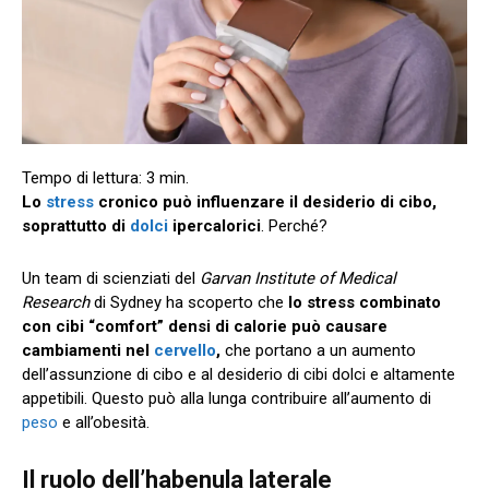
Lo
stress
cronico può influenzare il desiderio di cibo,
soprattutto di
dolci
ipercalorici
. Perché?
Un team di scienziati del
Garvan Institute of Medical
Research
di Sydney ha scoperto che
lo stress combinato
con cibi “comfort” densi di calorie può causare
cambiamenti nel
cervello
,
che portano a un aumento
dell’assunzione di cibo e al desiderio di cibi dolci e altamente
appetibili. Questo può alla lunga contribuire all’aumento di
peso
e all’obesità.
Il ruolo dell’habenula laterale