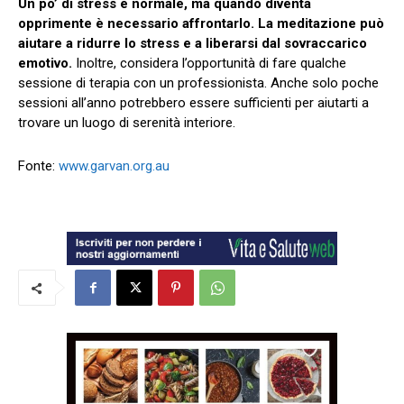
Un po’ di stress è normale, ma quando diventa
opprimente è necessario affrontarlo.
La meditazione può
aiutare a ridurre lo stress e a liberarsi dal sovraccarico
emotivo.
Inoltre, considera l’opportunità di fare qualche
sessione di terapia con un professionista. Anche solo poche
sessioni all’anno potrebbero essere sufficienti per aiutarti a
trovare un luogo di serenità interiore.
Fonte:
www.garvan.org.au