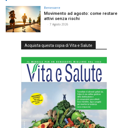
Benessere
Movimento ad agosto: come restare
attivi senza rischi
⠀
-
7 Agosto 2026
Acquista questa copia di Vita e Salute