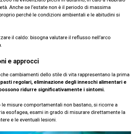
età. Anche se l’estate non è il periodo di massima
proprio perché le condizioni ambientali e le abitudini si
are il caldo: bisogna valutare il reflusso nell’arco
.
oni e approcci
 che cambiamenti dello stile di vita rappresentano la prima
 pasti regolari, eliminazione degli inneschi alimentari e
ossono ridurre significativamente i sintomi.
 le misure comportamentali non bastano, si ricorre a
ia esofagea, esami in grado di misurare direttamente la
tere e le eventuali lesioni.