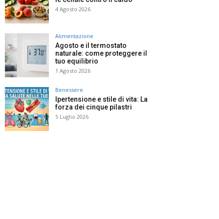
4 Agosto 2026
Alimentazione
Agosto e il termostato
naturale: come proteggere il
tuo equilibrio
1 Agosto 2026
Benessere
Ipertensione e stile di vita: La
forza dei cinque pilastri
5 Luglio 2026