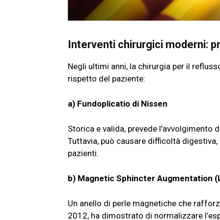
Interventi chirurgici moderni:
Negli ultimi anni, la chirurgia per il reflu
rispetto del paziente:
a) Fundoplicatio di Nissen
Storica e valida, prevede l’avvolgimento d
Tuttavia, può causare difficoltà digestiva
pazienti.
b) Magnetic Sphincter Augmentation (
Un anello di perle magnetiche che rafforz
2012, ha dimostrato di normalizzare l’es