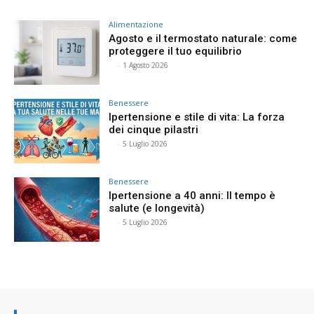
Alimentazione
Agosto e il termostato naturale: come
proteggere il tuo equilibrio
⠀
-
1 Agosto 2026
Benessere
Ipertensione e stile di vita: La forza
dei cinque pilastri
⠀
-
5 Luglio 2026
Benessere
Ipertensione a 40 anni: Il tempo è
salute (e longevità)
⠀
-
5 Luglio 2026