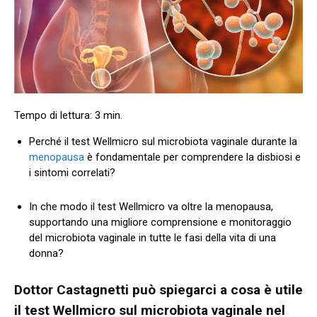
Perché il test Wellmicro sul microbiota vaginale durante la
menopausa
è fondamentale per comprendere la disbiosi e
i sintomi correlati?
In che modo il test Wellmicro va oltre la menopausa,
supportando una migliore comprensione e monitoraggio
del microbiota vaginale in tutte le fasi della vita di una
donna?
Dottor Castagnetti può spiegarci a cosa è utile
il test Wellmicro sul microbiota vaginale nel