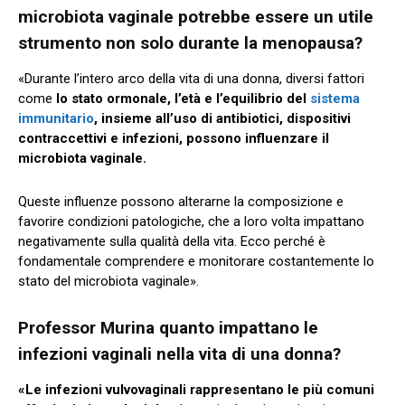
microbiota vaginale potrebbe essere un utile
strumento non solo durante la menopausa?
«Durante l’intero arco della vita di una donna, diversi fattori
come
lo stato ormonale, l’età e l’equilibrio del
sistema
immunitario
, insieme all’uso di antibiotici, dispositivi
contraccettivi e infezioni, possono influenzare il
microbiota vaginale.
Queste influenze possono alterarne la composizione e
favorire condizioni patologiche, che a loro volta impattano
negativamente sulla qualità della vita. Ecco perché è
fondamentale comprendere e monitorare costantemente lo
stato del microbiota vaginale».
Professor Murina quanto impattano le
infezioni vaginali nella vita di una donna?
«Le infezioni vulvovaginali rappresentano le più comuni