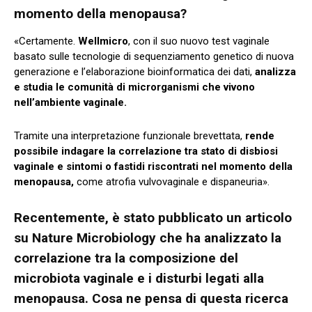
momento della menopausa?
«Certamente.
Wellmicro
, con il suo nuovo test vaginale
basato sulle tecnologie di sequenziamento genetico di nuova
generazione e l’elaborazione bioinformatica dei dati,
analizza
e studia le comunità di microrganismi che vivono
nell’ambiente vaginale.
Tramite una interpretazione funzionale brevettata,
rende
possibile indagare la correlazione tra stato di disbiosi
vaginale e sintomi o fastidi riscontrati nel momento della
menopausa,
come atrofia vulvovaginale e dispaneuria».
Recentemente, è stato pubblicato un articolo
su Nature Microbiology che ha analizzato la
correlazione tra la composizione del
microbiota vaginale e i disturbi legati alla
menopausa. Cosa ne pensa di questa ricerca