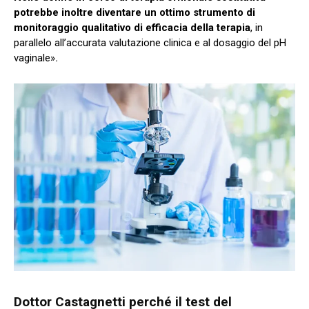
potrebbe inoltre diventare un ottimo strumento di
monitoraggio qualitativo di efficacia della terapia
, in
parallelo all’accurata valutazione clinica e al dosaggio del pH
vaginale»
.
Dottor Castagnetti perché il test del