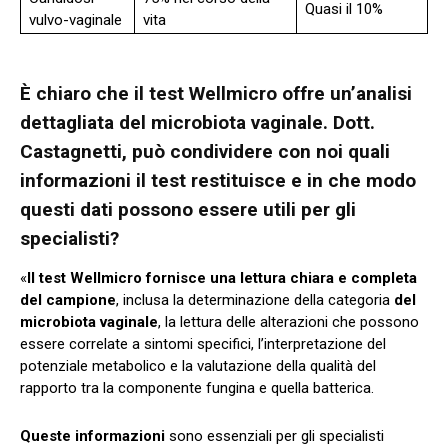
Quasi il 10%
vulvo-vaginale
vita
È chiaro che il test Wellmicro offre un’analisi
dettagliata del microbiota vaginale. Dott.
Castagnetti, può condividere con noi quali
informazioni il test restituisce e in che modo
questi dati possono essere utili per gli
specialisti?
«
Il test Wellmicro fornisce una lettura chiara e completa
del campione
, inclusa la determinazione della categoria
del
microbiota vaginale
, la lettura delle alterazioni che possono
essere correlate a sintomi specifici, l’interpretazione del
potenziale metabolico e la valutazione della qualità del
rapporto tra la componente fungina e quella batterica.
Queste informazioni
sono essenziali per gli specialisti