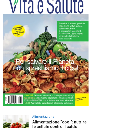
Alimentazione
Alimentazione “cool”: nutrire
le cellule contro il caldo