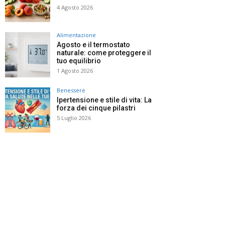
4 Agosto 2026
Alimentazione
Agosto e il termostato
naturale: come proteggere il
tuo equilibrio
1 Agosto 2026
Benessere
Ipertensione e stile di vita: La
forza dei cinque pilastri
5 Luglio 2026