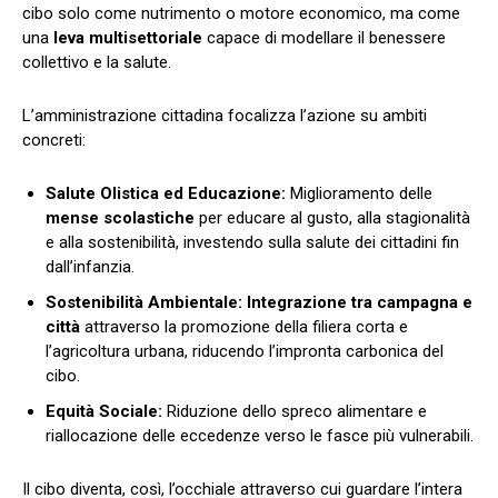
cibo solo come nutrimento o motore economico, ma come
una
leva multisettoriale
capace di modellare il benessere
collettivo e la salute.
L’amministrazione cittadina focalizza l’azione su ambiti
concreti:
Salute Olistica ed Educazione:
Miglioramento delle
mense scolastiche
per educare al gusto, alla stagionalità
e alla sostenibilità, investendo sulla salute dei cittadini fin
dall’infanzia.
Sostenibilità Ambientale:
Integrazione tra campagna e
città
attraverso la promozione della filiera corta e
l’agricoltura urbana, riducendo l’impronta carbonica del
cibo.
Equità Sociale:
Riduzione dello spreco alimentare e
riallocazione delle eccedenze verso le fasce più vulnerabili.
Il cibo diventa, così, l’occhiale attraverso cui guardare l’intera