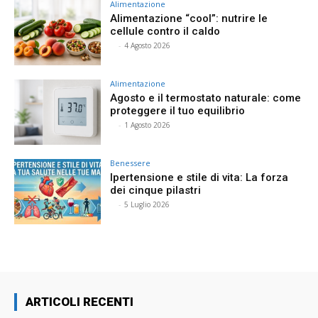
Alimentazione
Alimentazione “cool”: nutrire le
cellule contro il caldo
⠀
-
4 Agosto 2026
Alimentazione
Agosto e il termostato naturale: come
proteggere il tuo equilibrio
⠀
-
1 Agosto 2026
Benessere
Ipertensione e stile di vita: La forza
dei cinque pilastri
⠀
-
5 Luglio 2026
ARTICOLI RECENTI