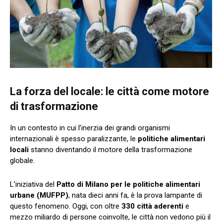
La forza del locale: le città come motore
di trasformazione
In un contesto in cui l’inerzia dei grandi organismi
internazionali è spesso paralizzante, le
politiche alimentari
locali
stanno diventando il motore della trasformazione
globale.
L’iniziativa del
Patto di Milano per le politiche alimentari
urbane (MUFPP)
, nata dieci anni fa, è la prova lampante di
questo fenomeno. Oggi, con oltre
330 città aderenti
e
mezzo miliardo di persone coinvolte, le città non vedono più il