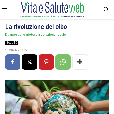
La rivoluzione del cibo
Da questione globale a soluzione locale
SALUTE
16 Ottobre 2025