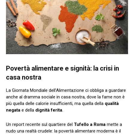
Povertà alimentare e signità: la crisi in
casa nostra
La Giornata Mondiale dell’Alimentazione ci obbliga a guardare
anche al dramma sociale in casa nostra, dove la fame non è
più quella delle calorie insufficienti, ma quella della
qualità
negata
e della
dignità ferita
.
Un report recente sul quartiere del
Tufello a Roma
mette a
nudo una realtà crudele: la povertà alimentare moderna è il