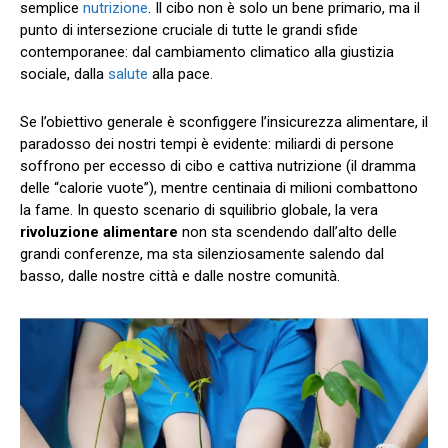
semplice
nutrizione
. Il cibo non è solo un bene primario, ma il
punto di intersezione cruciale di tutte le grandi sfide
contemporanee: dal cambiamento climatico alla giustizia
sociale, dalla
salute
alla pace.
Se l’obiettivo generale è sconfiggere l’insicurezza alimentare, il
paradosso dei nostri tempi è evidente: miliardi di persone
soffrono per eccesso di cibo e cattiva nutrizione (il dramma
delle “calorie vuote”), mentre centinaia di milioni combattono
la fame. In questo scenario di squilibrio globale, la vera
rivoluzione alimentare
non sta scendendo dall’alto delle
grandi conferenze, ma sta silenziosamente salendo dal
basso, dalle nostre città e dalle nostre comunità.