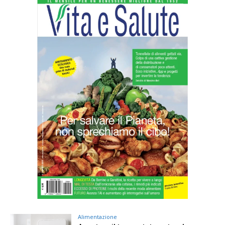
Alimentazione