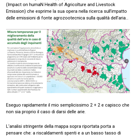
(Impact on humaN Health of Agricolture and Livestock
Emission) che esprime la sua opera nella ricerca sull’impatto
delle emissioni di fonte agrozootecnica sulla qualità dell’aria…
Eseguo rapidamente il mio semplicissimo 2 + 2 e capisco che
non sia proprio il caso di darsi delle arie.
L’analisi stringente della mappa sopra riportata porta a
pensare che: a riscaldamenti spenti e a un basso tasso di