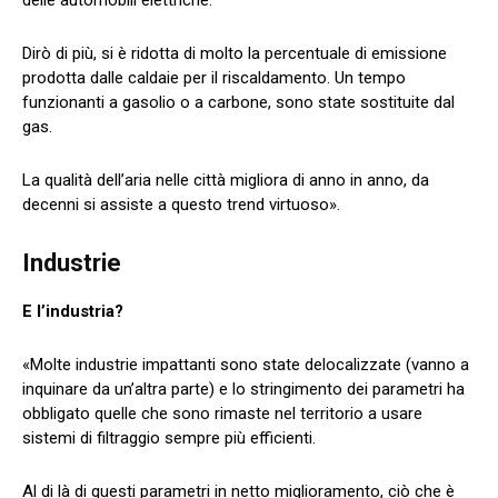
Dirò di più, si è ridotta di molto la percentuale di emissione
prodotta dalle caldaie per il riscaldamento. Un tempo
funzionanti a gasolio o a carbone, sono state sostituite dal
gas.
La qualità dell’aria nelle città migliora di anno in anno, da
decenni si assiste a questo trend virtuoso».
Industrie
E l’industria?
«Molte industrie impattanti sono state delocalizzate (vanno a
inquinare da un’altra parte) e lo stringimento dei parametri ha
obbligato quelle che sono rimaste nel territorio a usare
sistemi di filtraggio sempre più efficienti.
Al di là di questi parametri in netto miglioramento, ciò che è