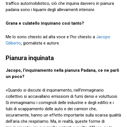
traffico automobilistico, ciò che inquina davvero in pianura
padana sono i liquami degli allevamenti intensivi.
Grana e culatello inquinano così tanto?
Me lo sono chiesto ad alta voce e l’ho chiesto a
Jacopo
Giliberto
, giornalista e autore.
Pianura inquinata
Jacopo, l’inquinamento nella pianura Padana, ce ne parli
un poco?
«Quando si discute di inquinamento, nell’immaginario
collettivo si accavallano emissioni di fumi densi e voluttuosi.
Si immaginiamo i comignoli delle industrie e degli edifici e i
tubi di scappamento delle auto e dei camion che,
sicuramente, hanno un effetto importante sulla scarsa qualità
dell’aria che respiriamo. Ma, in realtà, queste forme di