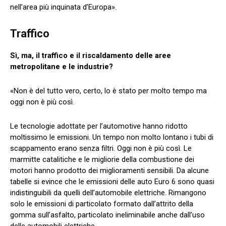
nell’area più inquinata d’Europa».
Traffico
Sì, ma, il traffico e il riscaldamento delle aree
metropolitane e le industrie?
«Non è del tutto vero, certo, lo è stato per molto tempo ma
oggi non è più così.
Le tecnologie adottate per l’automotive hanno ridotto
moltissimo le emissioni. Un tempo non molto lontano i tubi di
scappamento erano senza filtri. Oggi non è più così. Le
marmitte catalitiche e le migliorie della combustione dei
motori hanno prodotto dei miglioramenti sensibili. Da alcune
tabelle si evince che le emissioni delle auto Euro 6 sono quasi
indistinguibili da quelli dell’automobile elettriche. Rimangono
solo le emissioni di particolato formato dall’attrito della
gomma sull’asfalto, particolato ineliminabile anche dall’uso
delle automobili elettriche.