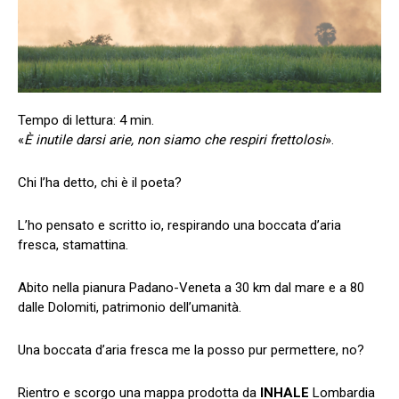
«
È inutile darsi arie, non siamo che respiri frettolosi
».
Chi l’ha detto, chi è il poeta?
L’ho pensato e scritto io, respirando una boccata d’aria
fresca, stamattina.
Abito nella pianura Padano-Veneta a 30 km dal mare e a 80
dalle Dolomiti, patrimonio dell’umanità.
Una boccata d’aria fresca me la posso pur permettere, no?
Rientro e scorgo una mappa prodotta da
INHALE
Lombardia