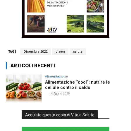
TAGS
Dicembre 2022
green
salute
ARTICOLI RECENTI
Alimentazione
Alimentazione “cool”: nutrire le
cellule contro il caldo
⠀
-
4 Agosto 2026
Acquista questa copia di Vita e Salute