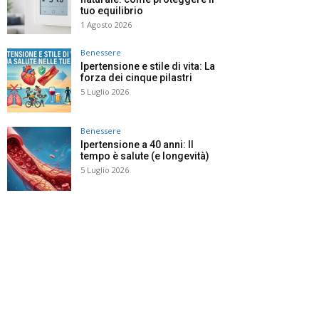
tuo equilibrio
1 Agosto 2026
Benessere
Ipertensione e stile di vita: La
forza dei cinque pilastri
5 Luglio 2026
Benessere
Ipertensione a 40 anni: Il
tempo è salute (e longevità)
5 Luglio 2026