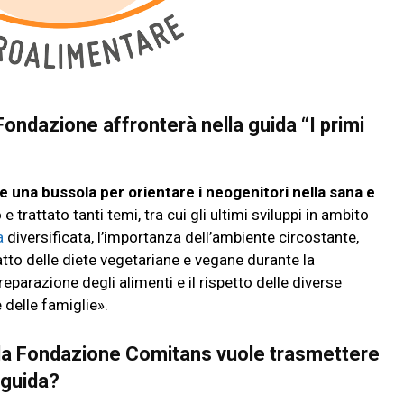
Fondazione affronterà nella guida “I primi
e una bussola per orientare i neogenitori nella sana e
e trattato tanti temi, tra cui gli ultimi sviluppi in ambito
a
diversificata, l’importanza dell’ambiente circostante,
patto delle diete vegetariane e vegane durante la
reparazione degli alimenti e il rispetto delle diverse
e delle famiglie».
 la Fondazione Comitans vuole trasmettere
 guida?