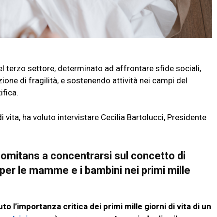
terzo settore, determinato ad affrontare sfide sociali,
ione di fragilità, e sostenendo attività nei campi del
tifica.
 vita, ha voluto intervistare Cecilia Bartolucci, Presidente
omitans a concentrarsi sul concetto di
 per le mamme e i bambini nei primi mille
l’importanza critica dei primi mille giorni di vita di un