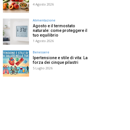
4 Agosto 2026
Alimentazione
Agosto e il termostato
naturale: come proteggere il
tuo equilibrio
1 Agosto 2026
Benessere
Ipertensione e stile di vita: La
forza dei cinque pilastri
5 Luglio 2026