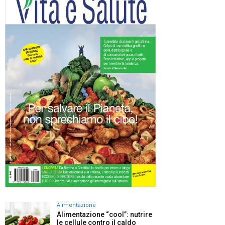
Alimentazione
Alimentazione “cool”: nutrire
le cellule contro il caldo