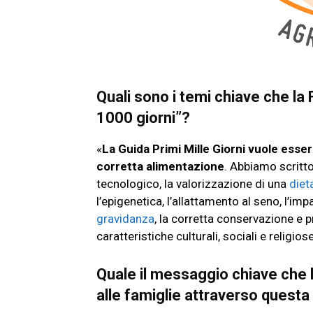
Quali sono i temi chiave che la 
1000 giorni”?
«
La Guida Primi Mille Giorni vuole esser
corretta alimentazione
. Abbiamo scritto 
tecnologico, la valorizzazione di una
diet
l’epigenetica, l’allattamento al seno, l’im
gravidanza
, la corretta conservazione e p
caratteristiche culturali, sociali e religios
Quale il messaggio chiave che
alle famiglie attraverso questa