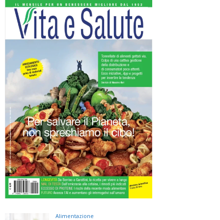
Alimentazione