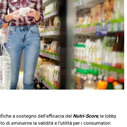
fiche a sostegno dell’efficacia del
Nutri-Score
, le lobby
 di sminuirne la validità e l’utilità per i consumatori.