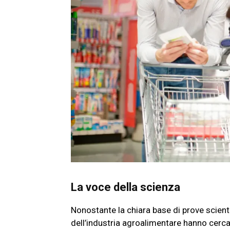
La voce della scienza
Nonostante la chiara base di prove scienti
dell’industria agroalimentare hanno cercato