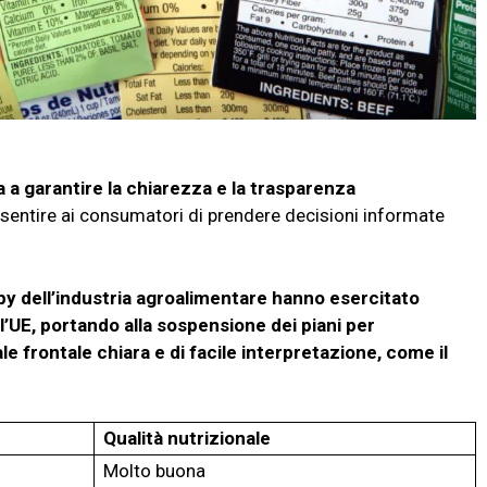
 a garantire la chiarezza e la trasparenza
nsentire ai consumatori di prendere decisioni informate
obby dell’industria agroalimentare hanno esercitato
l’UE, portando alla sospensione dei piani per
le frontale chiara e di facile interpretazione, come il
Qualità nutrizionale
Molto buona