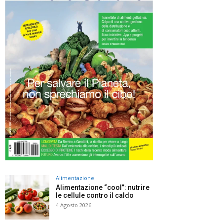
Alimentazione
Alimentazione “cool”: nutrire
le cellule contro il caldo
4 Agosto 2026