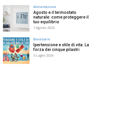
Alimentazione
Agosto e il termostato
naturale: come proteggere il
tuo equilibrio
1 Agosto 2026
Benessere
Ipertensione e stile di vita: La
forza dei cinque pilastri
5 Luglio 2026