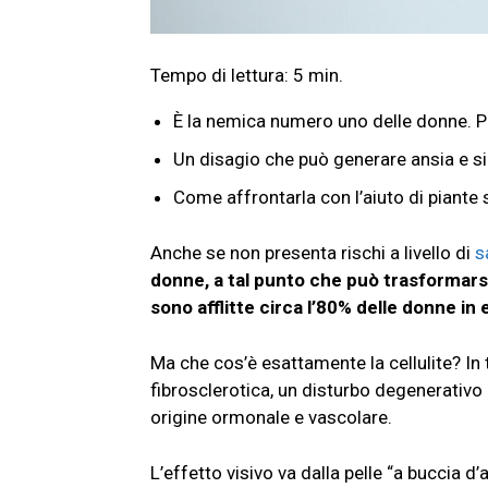
È la nemica numero uno delle donne. P
Un disagio che può generare ansia e si
Come affrontarla con l’aiuto di piante s
Anche se non presenta rischi a livello di
s
donne, a tal punto che può trasformarsi
sono afflitte circa l’80% delle donne in
Ma che cos’è esattamente la cellulite? In 
fibrosclerotica, un disturbo degenerativo
origine ormonale e vascolare.
L’effetto visivo va dalla pelle “a buccia d