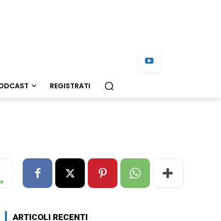
ODCAST
REGISTRATI
re
ARTICOLI RECENTI