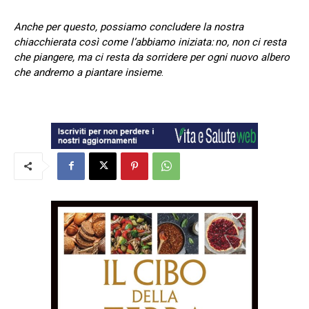
Anche per questo, possiamo concludere la nostra
chiacchierata così come l’abbiamo iniziata: no, non ci resta
che piangere, ma ci resta da sorridere per ogni nuovo albero
che andremo a piantare insieme
.