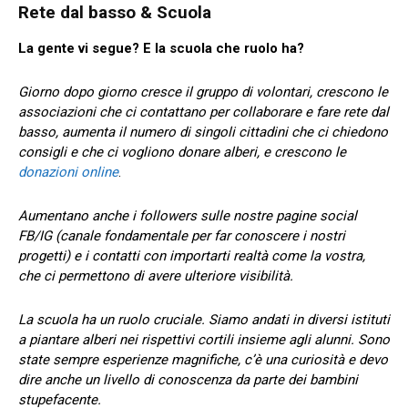
Rete dal basso & Scuola
La gente vi segue? E la scuola che ruolo ha?
Giorno dopo giorno cresce il gruppo di volontari, crescono le
associazioni che ci contattano per collaborare e fare rete dal
basso, aumenta il numero di singoli cittadini che ci chiedono
consigli e che ci vogliono donare alberi, e crescono le
donazioni online
.
Aumentano anche i followers sulle nostre pagine social
FB/IG (canale fondamentale per far conoscere i nostri
progetti) e i contatti con importarti realtà come la vostra,
che ci permettono di avere ulteriore visibilità.
La scuola ha un ruolo cruciale. Siamo andati in diversi istituti
a piantare alberi nei rispettivi cortili insieme agli alunni. Sono
state sempre esperienze magnifiche, c’è una curiosità e devo
dire anche un livello di conoscenza da parte dei bambini
stupefacente.