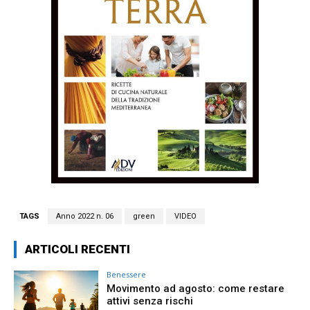
TAGS
Anno 2022 n. 06
green
VIDEO
ARTICOLI RECENTI
Benessere
Movimento ad agosto: come restare
attivi senza rischi