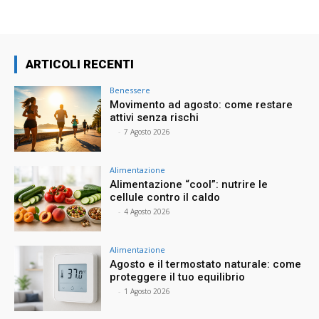
ARTICOLI RECENTI
Benessere
Movimento ad agosto: come restare
attivi senza rischi
⠀
-
7 Agosto 2026
Alimentazione
Alimentazione “cool”: nutrire le
cellule contro il caldo
⠀
-
4 Agosto 2026
Alimentazione
Agosto e il termostato naturale: come
proteggere il tuo equilibrio
⠀
-
1 Agosto 2026