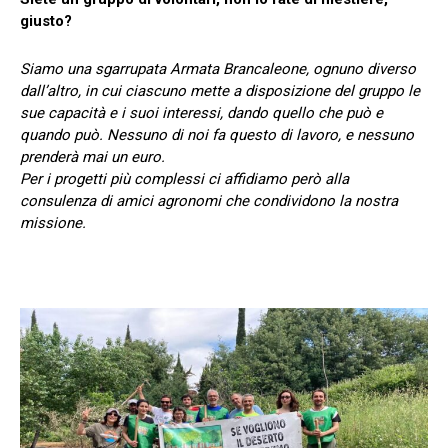
giusto?
Siamo una sgarrupata Armata Brancaleone, ognuno diverso
dall’altro, in cui ciascuno mette a disposizione del gruppo le
sue capacità e i suoi interessi, dando quello che può e
quando può. Nessuno di noi fa questo di lavoro, e nessuno
prenderà mai un euro.
Per i progetti più complessi ci affidiamo però alla
consulenza di amici agronomi che condividono la nostra
missione.