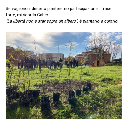
Se vogliono il deserto pianteremo partecipazione… frase
forte, mi ricorda Gaber.
“La libertà non è star sopra un albero”, è piantarlo e curarlo.