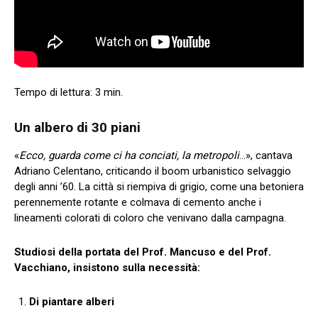
Un albero di 30 piani
«
Ecco, guarda come ci ha conciati, la metropoli
…», cantava
Adriano Celentano, criticando il boom urbanistico selvaggio
degli anni ’60. La città si riempiva di grigio, come una betoniera
perennemente rotante e colmava di cemento anche i
lineamenti colorati di coloro che venivano dalla campagna.
Studiosi della portata del Prof. Mancuso e del Prof.
Vacchiano, insistono sulla necessità:
Di piantare alberi