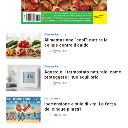
Alimentazione
Alimentazione “cool”: nutrire le
cellule contro il caldo
⠀
-
4 Agosto 2026
Alimentazione
Agosto e il termostato naturale: come
proteggere il tuo equilibrio
⠀
-
1 Agosto 2026
Benessere
Ipertensione e stile di vita: La forza
dei cinque pilastri
⠀
-
5 Luglio 2026