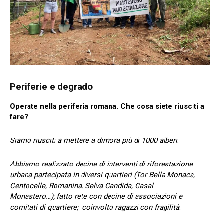
Periferie e degrado
Operate nella periferia romana. Che cosa siete riusciti a
fare?
Siamo riusciti a mettere a dimora più di 1000 alberi
.
Abbiamo realizzato decine di interventi di riforestazione
urbana partecipata in diversi quartieri (Tor Bella Monaca,
Centocelle, Romanina, Selva Candida, Casal
Monastero…);
fatto rete con decine di associazioni e
comitati di quartiere;
coinvolto ragazzi con fragilità
.