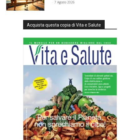
⠀
-
7 Agosto 2026
Acquista questa copia di Vita e Salute