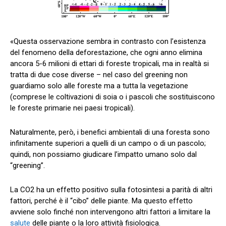
«Questa osservazione sembra in contrasto con l’esistenza
del fenomeno della deforestazione, che ogni anno elimina
ancora 5-6 milioni di ettari di foreste tropicali, ma in realtà si
tratta di due cose diverse – nel caso del greening non
guardiamo solo alle foreste ma a tutta la vegetazione
(comprese le coltivazioni di soia o i pascoli che sostituiscono
le foreste primarie nei paesi tropicali).
Naturalmente, però, i benefici ambientali di una foresta sono
infinitamente superiori a quelli di un campo o di un pascolo;
quindi, non possiamo giudicare l’impatto umano solo dal
“greening”.
La CO2 ha un effetto positivo sulla fotosintesi a parità di altri
fattori, perché è il “cibo” delle piante. Ma questo effetto
avviene solo finché non intervengono altri fattori a limitare la
salute
delle piante o la loro attività fisiologica.