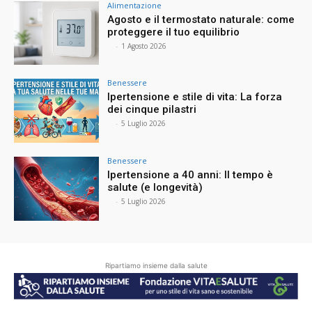
Alimentazione
Agosto e il termostato naturale: come
proteggere il tuo equilibrio
⠀
-
1 Agosto 2026
Benessere
Ipertensione e stile di vita: La forza
dei cinque pilastri
⠀
-
5 Luglio 2026
Benessere
Ipertensione a 40 anni: Il tempo è
salute (e longevità)
⠀
-
5 Luglio 2026
Ripartiamo insieme dalla salute