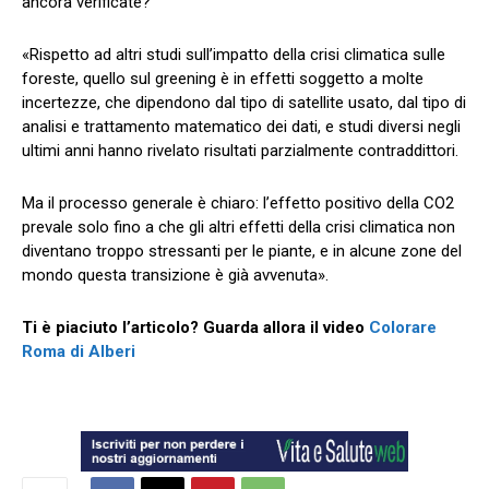
ancora verificate?
«Rispetto ad altri studi sull’impatto della crisi climatica sulle
foreste, quello sul greening è in effetti soggetto a molte
incertezze, che dipendono dal tipo di satellite usato, dal tipo di
analisi e trattamento matematico dei dati, e studi diversi negli
ultimi anni hanno rivelato risultati parzialmente contraddittori.
Ma il processo generale è chiaro: l’effetto positivo della CO2
prevale solo fino a che gli altri effetti della crisi climatica non
diventano troppo stressanti per le piante, e in alcune zone del
mondo questa transizione è già avvenuta».
Ti è piaciuto l’articolo? Guarda allora il video
Colorare
Roma di Alberi