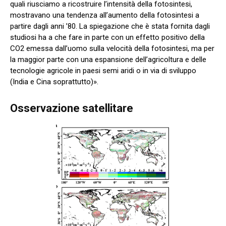
quali riusciamo a ricostruire l’intensità della fotosintesi,
mostravano una tendenza all’aumento della fotosintesi a
partire dagli anni ’80. La spiegazione che è stata fornita dagli
studiosi ha a che fare in parte con un effetto positivo della
CO2 emessa dall’uomo sulla velocità della fotosintesi, ma per
la maggior parte con una espansione dell’agricoltura e delle
tecnologie agricole in paesi semi aridi o in via di sviluppo
(India e Cina soprattutto)».
Osservazione satellitare