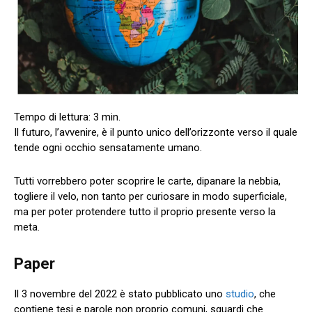
Il futuro, l’avvenire, è il punto unico dell’orizzonte verso il quale
tende ogni occhio sensatamente umano.
Tutti vorrebbero poter scoprire le carte, dipanare la nebbia,
togliere il velo, non tanto per curiosare in modo superficiale,
ma per poter protendere tutto il proprio presente verso la
meta.
Paper
Il 3 novembre del 2022 è stato pubblicato uno
studio
, che
contiene tesi e parole non proprio comuni, sguardi che