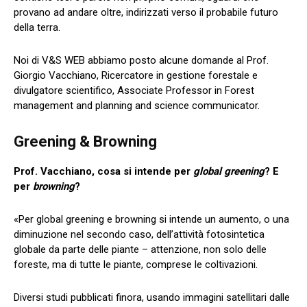
provano ad andare oltre, indirizzati verso il probabile futuro
della terra.
Noi di V&S WEB abbiamo posto alcune domande al Prof.
Giorgio Vacchiano, Ricercatore in gestione forestale e
divulgatore scientifico, Associate Professor in Forest
management and planning and science communicator.
Greening & Browning
Prof. Vacchiano, cosa si intende per
global greening
? E
per
browning
?
«Per global greening e browning si intende un aumento, o una
diminuzione nel secondo caso, dell’attività fotosintetica
globale da parte delle piante – attenzione, non solo delle
foreste, ma di tutte le piante, comprese le coltivazioni.
Diversi studi pubblicati finora, usando immagini satellitari dalle