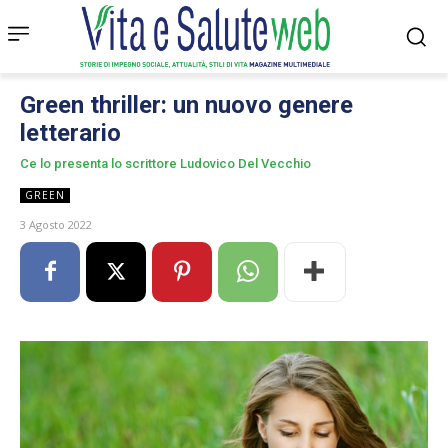
Green thriller: un nuovo genere
letterario
Ce lo presenta lo scrittore Ludovico Del Vecchio
GREEN
3 Agosto 2022