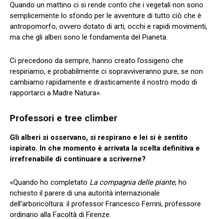
Quando un mattino ci si rende conto che i vegetali non sono
semplicemente lo sfondo per le avventure di tutto ciò che è
antropomorfo, ovvero dotato di arti, occhi e rapidi movimenti,
ma che gli alberi sono le fondamenta del Pianeta.
Ci precedono da sempre, hanno creato l’ossigeno che
respiriamo, e probabilmente ci sopravviveranno pure, se non
cambiamo rapidamente e drasticamente il nostro modo di
rapportarci a Madre Natura».
Professori e tree climber
Gli alberi si osservano, si respirano e lei si è sentito
ispirato. In che momento è arrivata la scelta definitiva e
irrefrenabile di continuare a scriverne?
«Quando ho completato
La compagnia delle piante
, ho
richiesto il parere di una autorità internazionale
dell’arboricoltura: il professor Francesco Ferrini, professore
ordinario alla Facoltà di Firenze.