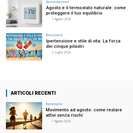
Alimentazione
Agosto e il termostato naturale: come
proteggere il tuo equilibrio
⠀
-
1 Agosto 2026
Benessere
Ipertensione e stile di vita: La forza
dei cinque pilastri
⠀
-
5 Luglio 2026
ARTICOLI RECENTI
Benessere
Movimento ad agosto: come restare
attivi senza rischi
⠀
-
7 Agosto 2026