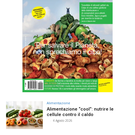
Alimentazione
Alimentazione “cool”: nutrire le
cellule contro il caldo
⠀
-
4 Agosto 2026