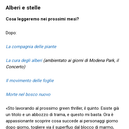
Alberi e stelle
Cosa leggeremo nei prossimi mesi?
Dopo:
La compagnia delle piante
La cura degli alberi
(ambientato ai giorni di Modena Park, il
Concerto)
Il movimento delle foglie
Morte nel bosco nuovo
«Sto lavorando al prossimo green thriller, il quinto. Esiste già
un titolo e un abbozzo di trama, e questo mi basta. Ora è
appassionante scoprire cosa succede ai personaggi giorno
dopo giorno, togliere via il superfluo dal blocco di marmo,