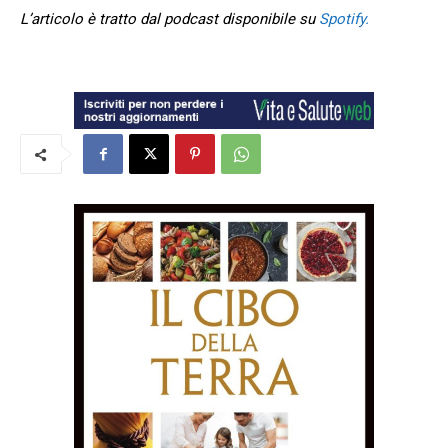
L’articolo è tratto dal podcast disponibile su
Spotify.