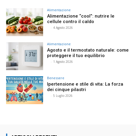
Alimentazione
Alimentazione “cool”: nutrire le
cellule contro il caldo
⠀
-
4 Agosto 2026
Alimentazione
Agosto e il termostato naturale: come
proteggere il tuo equilibrio
⠀
-
1 Agosto 2026
Benessere
Ipertensione e stile di vita: La forza
dei cinque pilastri
⠀
-
5 Luglio 2026