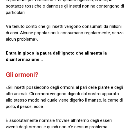
sostanze tossiche o dannose gli insetti non ne contengono di
particolari.
Va tenuto conto che gli insetti vengono consumati da milioni
di anni. Alcune popolazioni li consumano regolarmente, senza
alcun problema».
Entra in gioco la paura dell’ignoto che alimenta la
disinformazione…
Gli ormoni?
«Gli insetti possiedono degli ormoni, al pari delle piante e degli
altri animali. Gli ormoni vengono digeriti dal nostro apparato
allo stesso modo nel quale viene digerito il manzo, la carne di
pollo, il pesce, ecce.
È assolutamente normale trovare all’interno degli esseri
viventi degli ormoni e quindi non c’è nessun problema