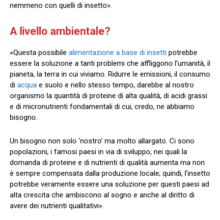
nemmeno con quelli di insetto».
A livello ambientale?
«Questa possibile
alimentazione a base di insetti
potrebbe
essere la soluzione a tanti problemi che affliggono l’umanità, il
pianeta, la terra in cui viviamo. Ridurre le emissioni, il consumo
di
acqua
e suolo e nello stesso tempo, darebbe al nostro
organismo la quantità di proteine di alta qualità, di acidi grassi
e di micronutrienti fondamentali di cui, credo, ne abbiamo
bisogno.
Un bisogno non solo ‘nostro’ ma molto allargato. Ci sono
popolazioni, i famosi paesi in via di sviluppo, nei quali la
domanda di proteine e di nutrienti di qualità aumenta ma non
è sempre compensata dalla produzione locale; quindi, l’insetto
potrebbe veramente essere una soluzione per questi paesi ad
alta crescita che ambiscono al sogno e anche al diritto di
avere dei nutrienti qualitativi».