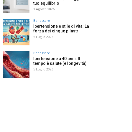
tuo equilibrio
1 Agosto 2026
Benessere
Ipertensione e stile di vita: La
forza dei cinque pilastri
5 Luglio 2026
Benessere
Ipertensione a 40 anni: Il
tempo è salute (e longevità)
5 Luglio 2026