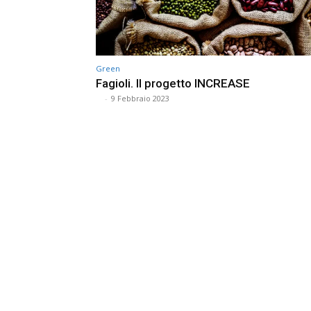
Green
Fagioli. Il progetto INCREASE
⠀
-
9 Febbraio 2023