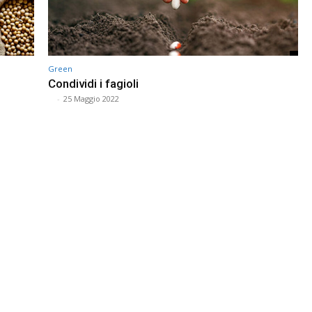
Green
Condividi i fagioli
⠀
-
25 Maggio 2022