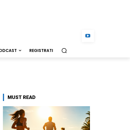
ODCAST
REGISTRATI
MUST READ