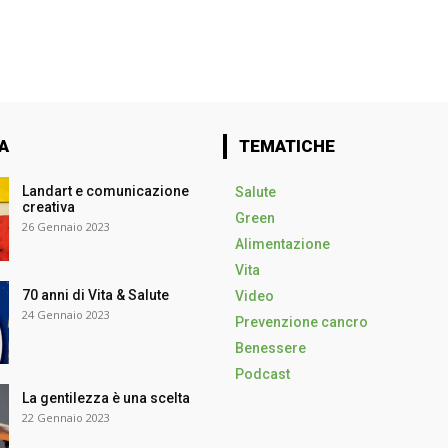
A
TEMATICHE
Landart e comunicazione
Salute
creativa
Green
26 Gennaio 2023
Alimentazione
Vita
70 anni di Vita & Salute
Video
24 Gennaio 2023
Prevenzione cancro
Benessere
Podcast
La gentilezza è una scelta
22 Gennaio 2023