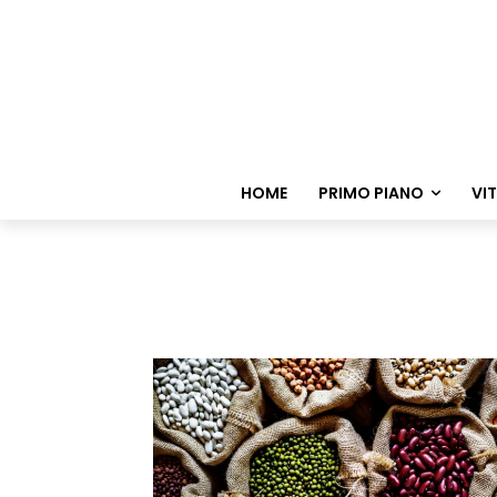
HOME
PRIMO PIANO
VI