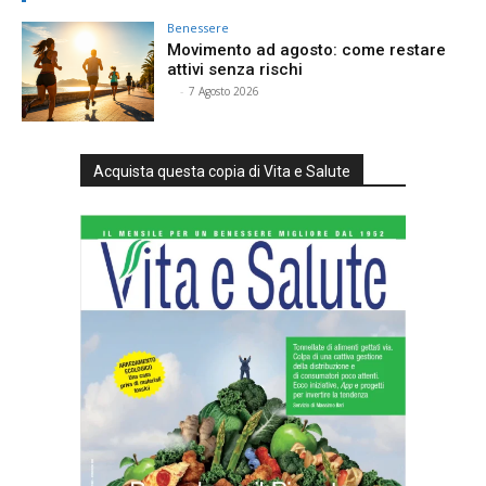
Benessere
Movimento ad agosto: come restare
attivi senza rischi
⠀
-
7 Agosto 2026
Acquista questa copia di Vita e Salute