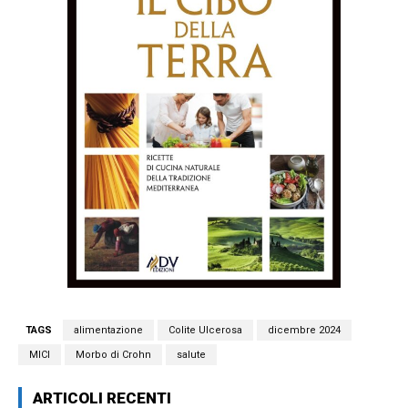
TAGS
alimentazione
Colite Ulcerosa
dicembre 2024
MICI
Morbo di Crohn
salute
ARTICOLI RECENTI