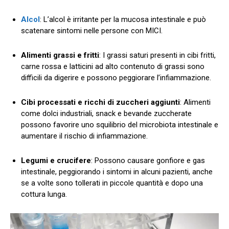
Alcol
: L’alcol è irritante per la mucosa intestinale e può
scatenare sintomi nelle persone con MICI.
Alimenti grassi e fritti
: I grassi saturi presenti in cibi fritti,
carne rossa e latticini ad alto contenuto di grassi sono
difficili da digerire e possono peggiorare l’infiammazione.
Cibi processati e ricchi di zuccheri aggiunti
: Alimenti
come dolci industriali, snack e bevande zuccherate
possono favorire uno squilibrio del microbiota intestinale e
aumentare il rischio di infiammazione.
Legumi e crucifere
: Possono causare gonfiore e gas
intestinale, peggiorando i sintomi in alcuni pazienti, anche
se a volte sono tollerati in piccole quantità e dopo una
cottura lunga.