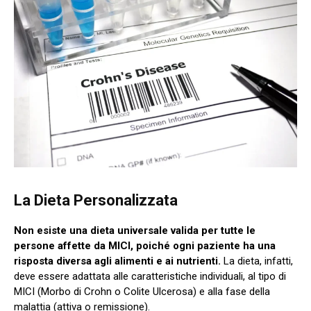
La Dieta Personalizzata
Non esiste una dieta universale valida per tutte le
persone affette da MICI, poiché ogni paziente ha una
risposta diversa agli alimenti e ai nutrienti.
La dieta, infatti,
deve essere adattata alle caratteristiche individuali, al tipo di
MICI (Morbo di Crohn o Colite Ulcerosa) e alla fase della
malattia (attiva o remissione).