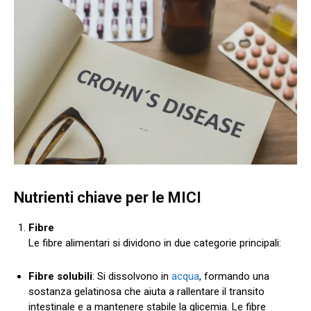
Nutrienti chiave per le MICI
Fibre
Le fibre alimentari si dividono in due categorie principali:
Fibre solubili
: Si dissolvono in
acqua
, formando una
sostanza gelatinosa che aiuta a rallentare il transito
intestinale e a mantenere stabile la glicemia. Le fibre