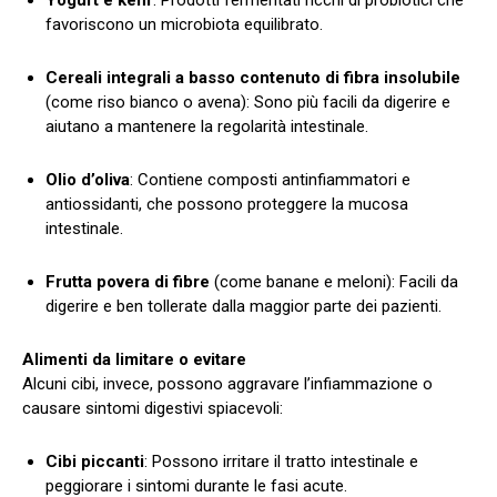
favoriscono un microbiota equilibrato.
Cereali integrali a basso contenuto di fibra insolubile
(come riso bianco o avena): Sono più facili da digerire e
aiutano a mantenere la regolarità intestinale.
Olio d’oliva
: Contiene composti antinfiammatori e
antiossidanti, che possono proteggere la mucosa
intestinale.
Frutta povera di fibre
(come banane e meloni): Facili da
digerire e ben tollerate dalla maggior parte dei pazienti.
Alimenti da limitare o evitare
Alcuni cibi, invece, possono aggravare l’infiammazione o
causare sintomi digestivi spiacevoli:
Cibi piccanti
: Possono irritare il tratto intestinale e
peggiorare i sintomi durante le fasi acute.