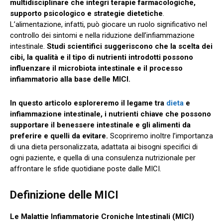
multidisciplinare che integri terapie farmacologiche,
supporto psicologico e strategie dietetiche
.
L’alimentazione, infatti, può giocare un ruolo significativo nel
controllo dei sintomi e nella riduzione dell’infiammazione
intestinale.
Studi scientifici suggeriscono che la scelta dei
cibi, la qualità e il tipo di nutrienti introdotti possono
influenzare il microbiota intestinale e il processo
infiammatorio alla base delle MICI.
In questo articolo esploreremo il legame tra
dieta
e
infiammazione intestinale, i nutrienti chiave che possono
supportare il benessere intestinale e gli alimenti da
preferire e quelli da evitare.
Scopriremo inoltre l’importanza
di una dieta personalizzata, adattata ai bisogni specifici di
ogni paziente, e quella di una consulenza nutrizionale per
affrontare le sfide quotidiane poste dalle MICI.
Definizione delle MICI
Le Malattie Infiammatorie Croniche Intestinali (MICI)