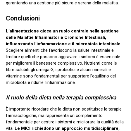
garantendo una gestione più sicura e serena della malattia.
Conclusioni
L’alimentazione gioca un ruolo centrale nella gestione
delle Malattie Infiammatorie Croniche Intestinali,
influenzando l’infiammazione e il microbiota intestinale.
Scegliere alimenti che favoriscono la salute intestinale e
limitare quelli che possono aggravare i sintomi è essenziale
per migliorare il benessere complessivo. Nutrienti come le
fibre solubili, gli omega-3, i probiotici e alcuni minerali e
vitamine sono fondamentali per supportare l’equilibrio del
microbiota e ridurre l’infiammazione.
Il ruolo della dieta nella terapia complessiva
È importante ricordare che la dieta non sostituisce le terapie
farmacologiche, ma rappresenta un complemento
fondamentale per gestire i sintomi e migliorare la qualità della
vita.
Le MICI richiedono un approccio multidisciplinare,