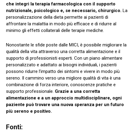
che integri la terapia farmacologica con il supporto
nutrizionale, psicologico e, se necessario, chirurgico.
La
personalizzazione della dieta permette ai pazienti di
affrontare la malattia in modo più efficace e di ridurre al
minimo gli effetti collaterali delle terapie mediche.
Nonostante le sfide poste dalle MICI, è possibile migliorare la
qualità della vita attraverso una corretta alimentazione e il
supporto di professionisti esperti. Con un piano alimentare
personalizzato e adattato ai bisogni individuali, i pazienti
possono ridurre l’impatto dei sintomi e vivere in modo più
sereno. Il cammino verso una migliore qualità di vita è una
combinazione di forza interiore, conoscenze pratiche e
supporto professionale.
Grazie a una corretta
alimentazione e a un approccio multidisciplinare, ogni
paziente può trovare una nuova speranza per un futuro
più sereno e positivo.
Fonti: