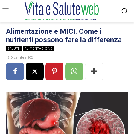
Alimentazione e MICI. Come i
nutrienti possono fare la differenza
SALUTE
ALIMENTAZIONE
18 Dicembre 2024