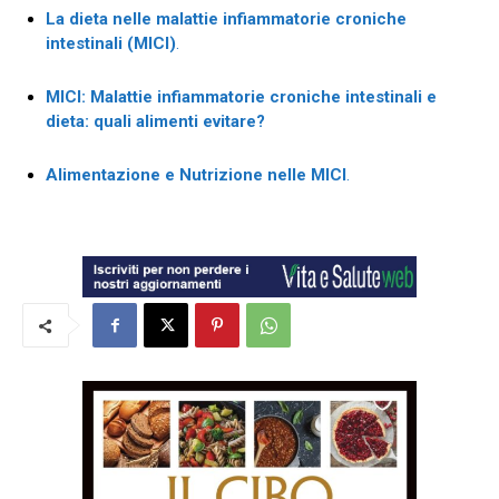
La dieta nelle malattie infiammatorie croniche
intestinali (MICI)
.
MICI: Malattie infiammatorie croniche intestinali e
dieta: quali alimenti evitare?
Alimentazione e Nutrizione nelle MICI
.