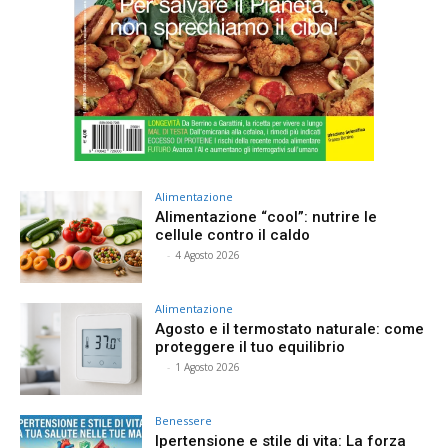
Alimentazione
Alimentazione “cool”: nutrire le
cellule contro il caldo
⠀
-
4 Agosto 2026
Alimentazione
Agosto e il termostato naturale: come
proteggere il tuo equilibrio
⠀
-
1 Agosto 2026
Benessere
Ipertensione e stile di vita: La forza