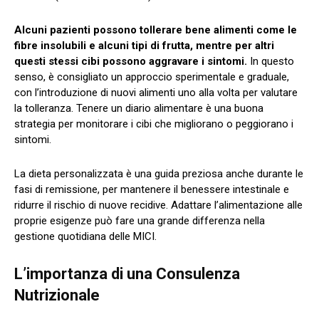
Alcuni pazienti possono tollerare bene alimenti come le
fibre insolubili e alcuni tipi di frutta, mentre per altri
questi stessi cibi possono aggravare i sintomi.
In questo
senso, è consigliato un approccio sperimentale e graduale,
con l’introduzione di nuovi alimenti uno alla volta per valutare
la tolleranza. Tenere un diario alimentare è una buona
strategia per monitorare i cibi che migliorano o peggiorano i
sintomi.
La dieta personalizzata è una guida preziosa anche durante le
fasi di remissione, per mantenere il benessere intestinale e
ridurre il rischio di nuove recidive. Adattare l’alimentazione alle
proprie esigenze può fare una grande differenza nella
gestione quotidiana delle MICI.
L’importanza di una Consulenza
Nutrizionale