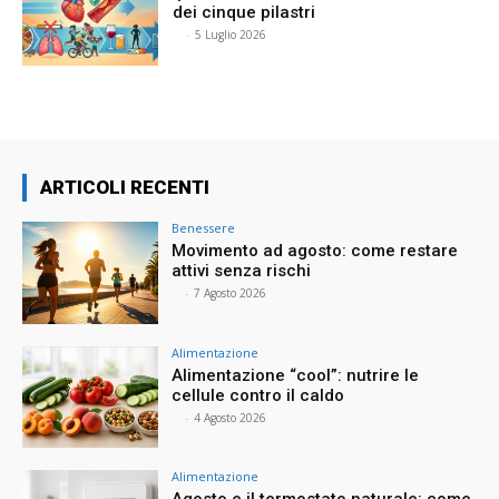
dei cinque pilastri
⠀
-
5 Luglio 2026
ARTICOLI RECENTI
Benessere
Movimento ad agosto: come restare
attivi senza rischi
⠀
-
7 Agosto 2026
Alimentazione
Alimentazione “cool”: nutrire le
cellule contro il caldo
⠀
-
4 Agosto 2026
Alimentazione