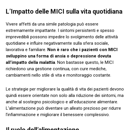
L’Impatto delle MICI sulla vita quotidiana
Vivere affetti da una simile patologia può essere
estremamente impattante. I sintomi persistenti e spesso
imprevedibili possono impedire lo svolgimento delle attività
quotidiane e influire negativamente sulla sfera sociale,
lavorativa e familiare.
Non è raro che i pazienti con MICI
sviluppino una forma di ansia o depressione dovuta
all’impatto della malattia
. Non bastasse questo, le MICI
richiedono una gestione continua, con cure mediche,
cambiamenti nello stile di vita e monitoraggio costante.
Le strategie per migliorare la qualità di vita dei pazienti devono
quindi essere orientate non solo alla riduzione dei sintomi, ma
anche al sostegno psicologico e all’educazione alimentare.
L’alimentazione può diventare un alleato prezioso per ridurre
l’infiammazione e migliorare il benessere complessivo.
Il ruolo dell’alimentazione